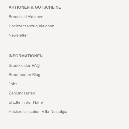
AKTIONEN & GUTSCHEINE
Brautkleid Aktionen
Hochzeitsanzug Aktionen
Newsletter
INFORMATIONEN
Brautkleider FAQ
Brautmoden Blog
Jobs
Zahlungsarten
Städte in der Nähe
Hochzeitslocation Villa Nostalgia