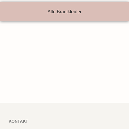
Alle Brautkleider
KONTAKT