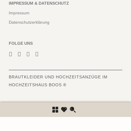
IMPRESSUM & DATENSCHUTZ
Impressum
Datenschutzerklärung
FOLGE UNS
BRAUTKLEIDER
UND HOCHZEITSANZÜGE IM
HOCHZEITSHAUS BOOS ®
6840
Bewertungen auf ProvenExpert.com