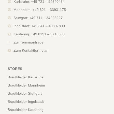
Karlsruhe: +49 721 – 94540454
Mannheim: +49 621 – 33931175
Stuttgart: +49 711 – 34225227
Ingolstadt: +49 841 – 49397890
Kaufering: +49 8191 – 9716500
Zur Terminanfrage
Zum Kontaktformular
STORES
Brautkleider Karlsruhe
Brautkleider Mannheim
Brautkleider Stuttgart
Brautkleider Ingolstadt
Brautkleider Kaufering