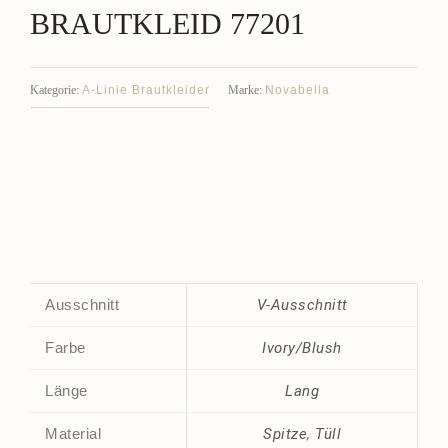
BRAUTKLEID 77201
A-Linie Brautkleider
Novabella
Kategorie:
Marke:
Ausschnitt
V-Ausschnitt
Farbe
Ivory/Blush
Länge
Lang
Material
Spitze
,
Tüll