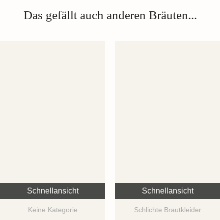
Das gefällt auch anderen Bräuten...
Schnellansicht
Schnellansicht
Keine Kategorie
Schlichte Brautkleider