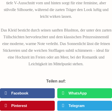
tiefe V-Ausschnitt vorn und hinten sorgt für eine feminine, aber
stilvolle Silhouette, während die zarten Träger den Look luftig und
leicht wirken lassen.
Das Kleid besticht durch seinen sanften Blushton, der unter den zarten
Tüllschichten hervorleuchtet und dem klassischen Prinzessinnenstil
eine moderne, warme Note verleiht. Das Sonnenlicht lässt die feinen
Stickereien und die weichen Stofflagen subtil schimmern – ideal für
eine Hochzeit im Freien oder am Meer, bei der Romantik und
Leichtigkeit im Mittelpunkt stehen.
Teilen auf:
Facebook
WhatsApp
Pinterest
Telegram