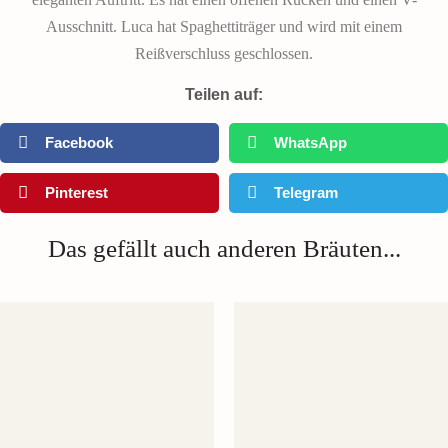
Ausschnitt. Luca hat Spaghettiträger und wird mit einem
Reißverschluss geschlossen.
Teilen auf:
Facebook
WhatsApp
Pinterest
Telegram
Das gefällt auch anderen Bräuten...