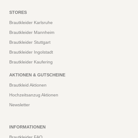
STORES
Brautkleider Karlsruhe
Brautkleider Mannheim
Brautkleider Stuttgart
Brautkleider Ingolstadt
Brautkleider Kaufering
AKTIONEN & GUTSCHEINE
Brautkleid Aktionen
Hochzeitsanzug Aktionen
Newsletter
INFORMATIONEN
Brautkleider FAQ