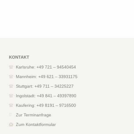
KONTAKT
Karlsruhe: +49 721 – 94540454
Mannheim: +49 621 – 33931175
Stuttgart: +49 711 – 34225227
Ingolstadt: +49 841 – 49397890
Kaufering: +49 8191 – 9716500
Zur Terminanfrage
Zum Kontaktformular