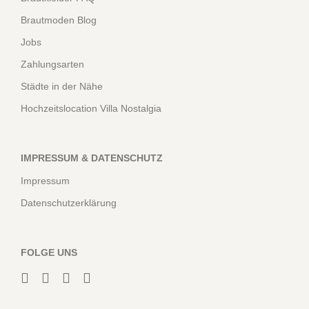
Brautmoden Blog
Jobs
Zahlungsarten
Städte in der Nähe
Hochzeitslocation Villa Nostalgia
IMPRESSUM & DATENSCHUTZ
Impressum
Datenschutzerklärung
FOLGE UNS