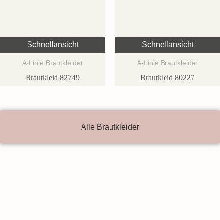
Schnellansicht
Schnellansicht
A-Linie Brautkleider
A-Linie Brautkleider
Brautkleid 82749
Brautkleid 80227
Alle Brautkleider