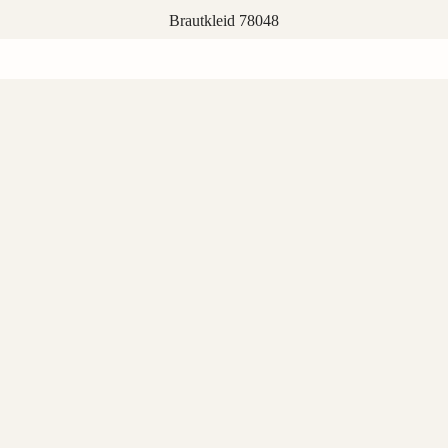
Brautkleid 78048