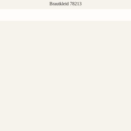
Brautkleid 78213