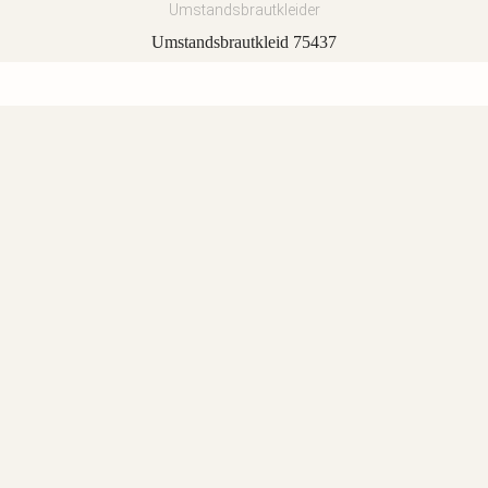
Umstandsbrautkleider
Umstandsbrautkleid 75437