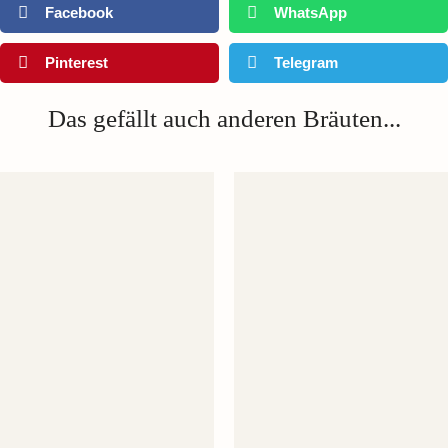
Facebook
WhatsApp
Pinterest
Telegram
Das gefällt auch anderen Bräuten...