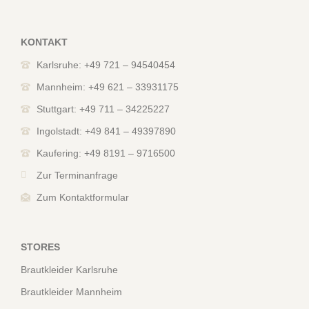
KONTAKT
Karlsruhe: +49 721 – 94540454
Mannheim: +49 621 – 33931175
Stuttgart: +49 711 – 34225227
Ingolstadt: +49 841 – 49397890
Kaufering: +49 8191 – 9716500
Zur Terminanfrage
Zum Kontaktformular
STORES
Brautkleider Karlsruhe
Brautkleider Mannheim