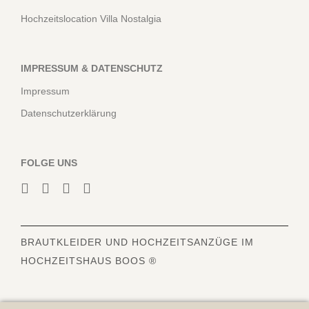
Hochzeitslocation Villa Nostalgia
IMPRESSUM & DATENSCHUTZ
Impressum
Datenschutzerklärung
FOLGE UNS
BRAUTKLEIDER
UND HOCHZEITSANZÜGE IM
HOCHZEITSHAUS BOOS ®