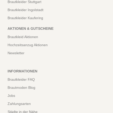
Brautkleider Stuttgart
Brautkleider Ingolstadt
Brautkleider Kaufering
AKTIONEN & GUTSCHEINE
Brautkleid Aktionen
Hochzeitsanzug Aktionen
Newsletter
INFORMATIONEN
Brautkleider FAQ
Brautmoden Blog
Jobs
Zahlungsarten
Städte in der Nähe