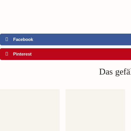
Facebook
Pinterest
Das gefäl