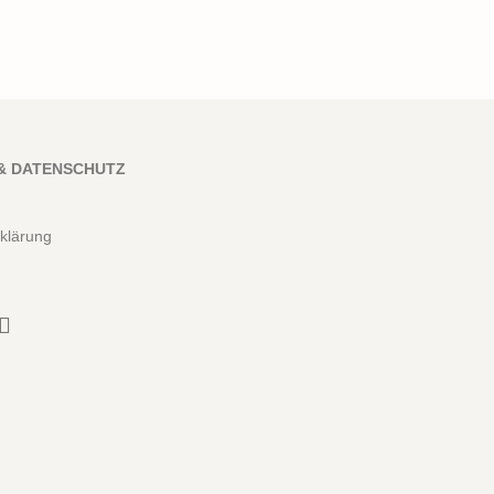
& DATENSCHUTZ
klärung