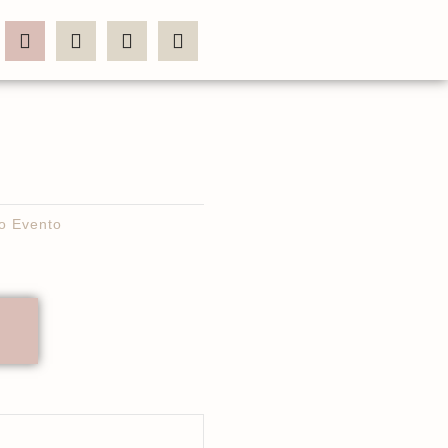
o Evento