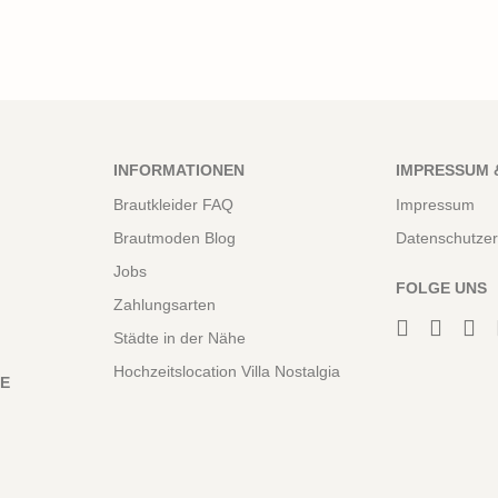
INFORMATIONEN
IMPRESSUM 
Brautkleider FAQ
Impressum
Brautmoden Blog
Datenschutzer
Jobs
FOLGE UNS
Zahlungsarten
Städte in der Nähe
Hochzeitslocation Villa Nostalgia
NE