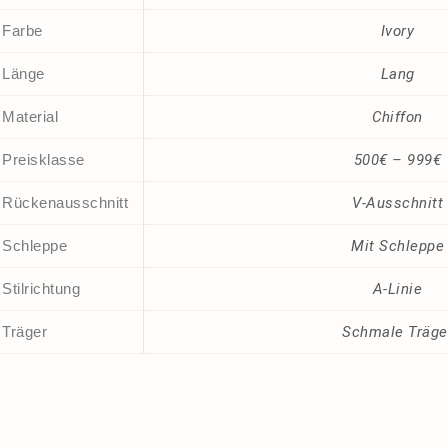
Farbe
Ivory
Länge
Lang
Material
Chiffon
Preisklasse
500€ – 999€
Rückenausschnitt
V-Ausschnitt
Schleppe
Mit Schleppe
Stilrichtung
A-Linie
Träger
Schmale Träge