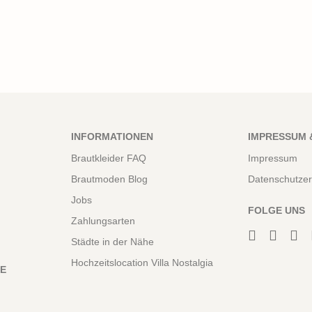
INFORMATIONEN
IMPRESSUM 
Brautkleider FAQ
Impressum
Brautmoden Blog
Datenschutzer
Jobs
FOLGE UNS
Zahlungsarten
Städte in der Nähe
Hochzeitslocation Villa Nostalgia
NE