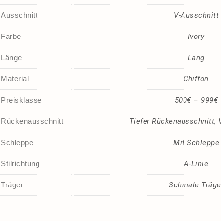
Ausschnitt
V-Ausschnitt
Farbe
Ivory
Länge
Lang
Material
Chiffon
Preisklasse
500€ – 999€
Rückenausschnitt
Tiefer Rückenausschnitt
,
Schleppe
Mit Schleppe
Stilrichtung
A-Linie
Träger
Schmale Träge