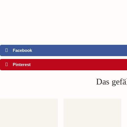
Facebook
Pinterest
Das gefäl