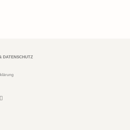
& DATENSCHUTZ
klärung