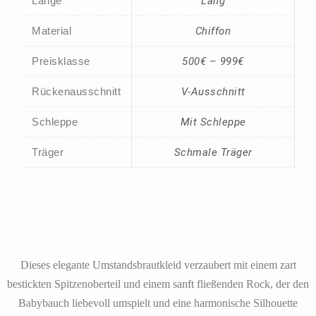
Länge
Lang
Material
Chiffon
Preisklasse
500€ – 999€
Rückenausschnitt
V-Ausschnitt
Schleppe
Mit Schleppe
Träger
Schmale Träger
Dieses elegante Umstandsbrautkleid verzaubert mit einem zart
bestickten Spitzenoberteil und einem sanft fließenden Rock, der den
Babybauch liebevoll umspielt und eine harmonische Silhouette