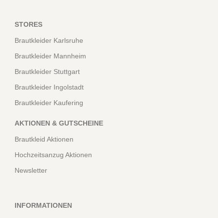
STORES
Brautkleider Karlsruhe
Brautkleider Mannheim
Brautkleider Stuttgart
Brautkleider Ingolstadt
Brautkleider Kaufering
AKTIONEN & GUTSCHEINE
Brautkleid Aktionen
Hochzeitsanzug Aktionen
Newsletter
INFORMATIONEN