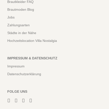
Brautkleider FAQ
Brautmoden Blog
Jobs
Zahlungsarten
Städte in der Nähe
Hochzeitslocation Villa Nostalgia
IMPRESSUM & DATENSCHUTZ
Impressum
Datenschutzerklärung
FOLGE UNS