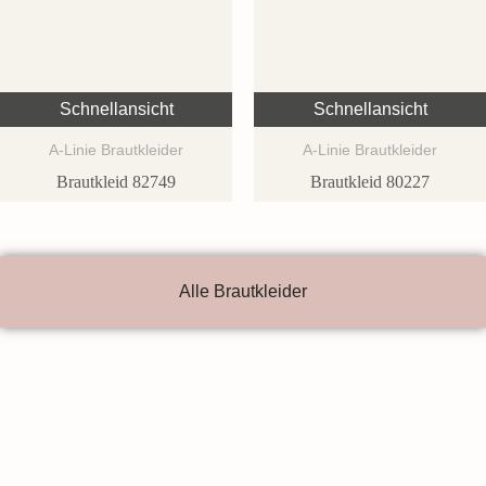
Schnellansicht
Schnellansicht
A-Linie Brautkleider
A-Linie Brautkleider
Brautkleid 82749
Brautkleid 80227
Alle Brautkleider