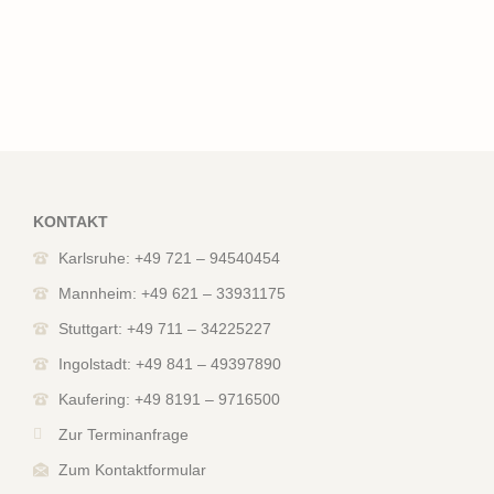
KONTAKT
Karlsruhe: +49 721 – 94540454
Mannheim: +49 621 – 33931175
Stuttgart: +49 711 – 34225227
Ingolstadt: +49 841 – 49397890
Kaufering: +49 8191 – 9716500
Zur Terminanfrage
Zum Kontaktformular