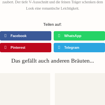
zaubert. Der tiefe V-Ausschnitt und die feinen Träger schenken dem
Look eine romantische Leichtigkeit.
Teilen auf:
Facebook
WhatsApp
Pinterest
Telegram
Das gefällt auch anderen Bräuten...