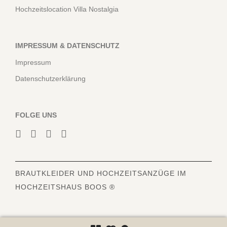
Hochzeitslocation Villa Nostalgia
IMPRESSUM & DATENSCHUTZ
Impressum
Datenschutzerklärung
FOLGE UNS
BRAUTKLEIDER
UND HOCHZEITSANZÜGE IM
HOCHZEITSHAUS BOOS ®