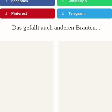
Facebook
WhatsApp
Pinterest
Telegram
Das gefällt auch anderen Bräuten...