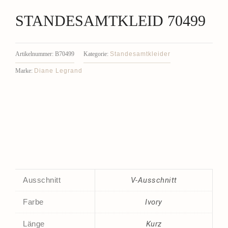
STANDESAMTKLEID 70499
Standesamtkleider
Artikelnummer:
B70499
Kategorie:
Diane Legrand
Marke:
Ausschnitt
V-Ausschnitt
Farbe
Ivory
Länge
Kurz