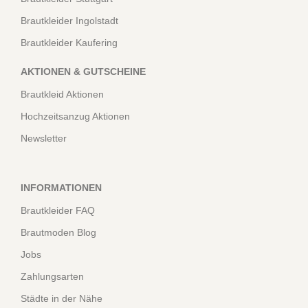
Brautkleider Ingolstadt
Brautkleider Kaufering
AKTIONEN & GUTSCHEINE
Brautkleid Aktionen
Hochzeitsanzug Aktionen
Newsletter
INFORMATIONEN
Brautkleider FAQ
Brautmoden Blog
Jobs
Zahlungsarten
Städte in der Nähe