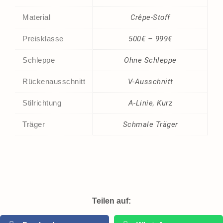
Material
Crêpe-Stoff
Preisklasse
500€ – 999€
Schleppe
Ohne Schleppe
Rückenausschnitt
V-Ausschnitt
Stilrichtung
A-Linie
,
Kurz
Träger
Schmale Träger
Teilen auf: