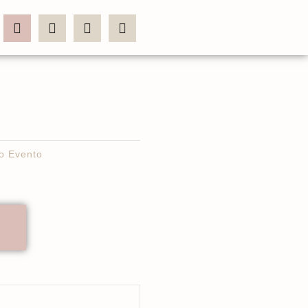
o Evento