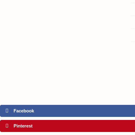
Facebook
Pinterest