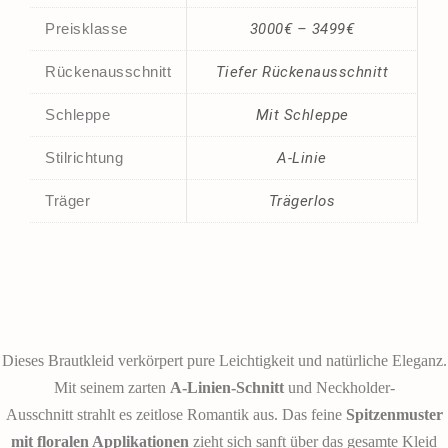
Preisklasse
3000€ – 3499€
Rückenausschnitt
Tiefer Rückenausschnitt
Schleppe
Mit Schleppe
Stilrichtung
A-Linie
Träger
Trägerlos
Dieses Brautkleid verkörpert pure Leichtigkeit und natürliche Eleganz.
Mit seinem zarten
A-Linien-Schnitt
und Neckholder-
Ausschnitt strahlt es zeitlose Romantik aus. Das feine
Spitzenmuster
mit floralen Applikationen
zieht sich sanft über das gesamte Kleid