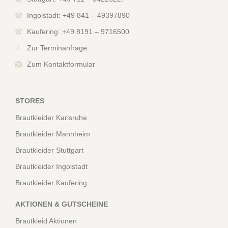
Ingolstadt: +49 841 – 49397890
Kaufering: +49 8191 – 9716500
Zur Terminanfrage
Zum Kontaktformular
STORES
Brautkleider Karlsruhe
Brautkleider Mannheim
Brautkleider Stuttgart
Brautkleider Ingolstadt
Brautkleider Kaufering
AKTIONEN & GUTSCHEINE
Brautkleid Aktionen