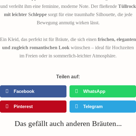
und verleiht ihm eine feminine, moderne Note. Der fließende
Tüllrock
mit leichter Schleppe
sorgt für eine traumhafte Silhouette, die jede
Bewegung anmutig wirken lässt.
Ein Kleid, das perfekt ist für Bräute, die sich einen
frischen, eleganten
und zugleich romantischen Look
wünschen – ideal für Hochzeiten
im Freien oder in sommerlich-leichter Atmosphäre.
Teilen auf:
Facebook
WhatsApp
Pinterest
Telegram
Das gefällt auch anderen Bräuten...