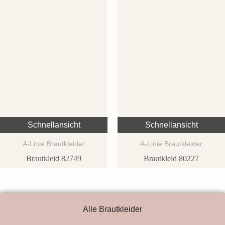
Schnellansicht
Schnellansicht
A-Linie Brautkleider
A-Linie Brautkleider
Brautkleid 82749
Brautkleid 80227
Alle Brautkleider