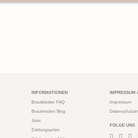
INFORMATIONEN
IMPRESSUM 
Brautkleider FAQ
Impressum
Brautmoden Blog
Datenschutzer
Jobs
FOLGE UNS
Zahlungsarten