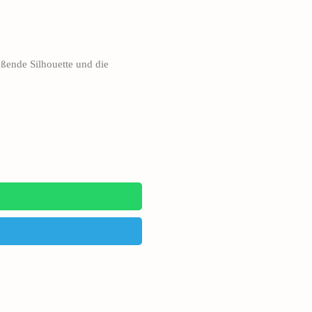
ßende Silhouette und die