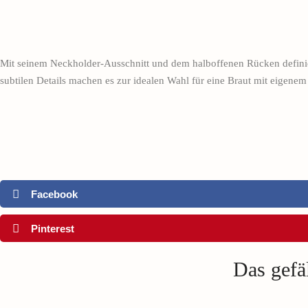
Mit seinem Neckholder-Ausschnitt und dem halboffenen Rücken definier
subtilen Details machen es zur idealen Wahl für eine Braut mit eigenem 
Facebook
Pinterest
Das gefäl