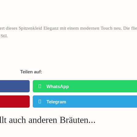
t dieses Spitzenkleid Eleganz mit einem modernen Touch neu. Die flie
Stil.
Teilen auf:
WhatsApp
Telegram
lt auch anderen Bräuten...