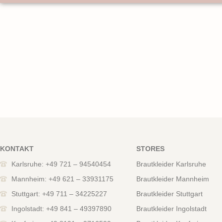
KONTAKT
STORES
Karlsruhe: +49 721 – 94540454
Brautkleider Karlsruhe
Mannheim: +49 621 – 33931175
Brautkleider Mannheim
Stuttgart: +49 711 – 34225227
Brautkleider Stuttgart
Ingolstadt: +49 841 – 49397890
Brautkleider Ingolstadt