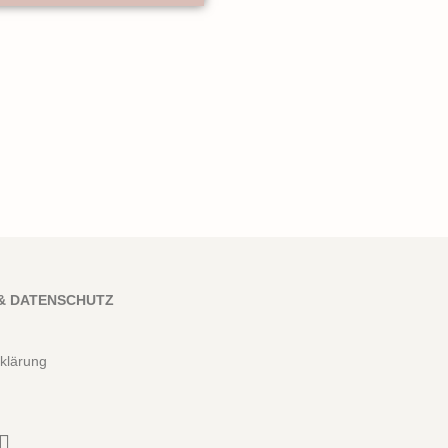
& DATENSCHUTZ
klärung