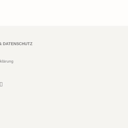
& DATENSCHUTZ
klärung