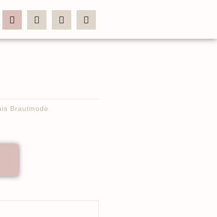
ais Brautmode