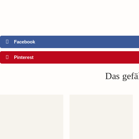
Facebook
Pinterest
Das gefäl