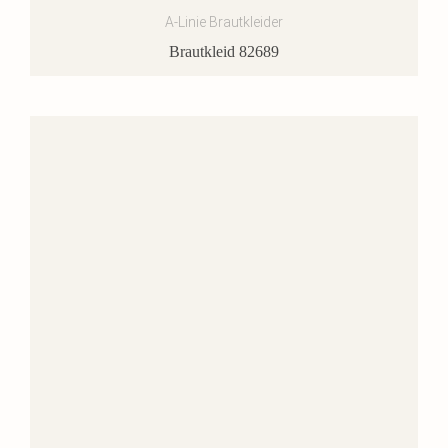
A-Linie Brautkleider
Brautkleid 82689