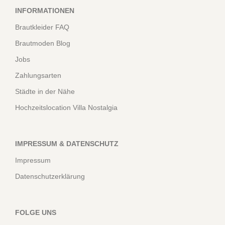
INFORMATIONEN
Brautkleider FAQ
Brautmoden Blog
Jobs
Zahlungsarten
Städte in der Nähe
Hochzeitslocation Villa Nostalgia
IMPRESSUM & DATENSCHUTZ
Impressum
Datenschutzerklärung
FOLGE UNS