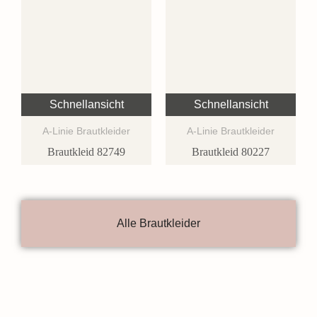
Schnellansicht
Schnellansicht
A-Linie Brautkleider
A-Linie Brautkleider
Brautkleid 82749
Brautkleid 80227
Alle Brautkleider