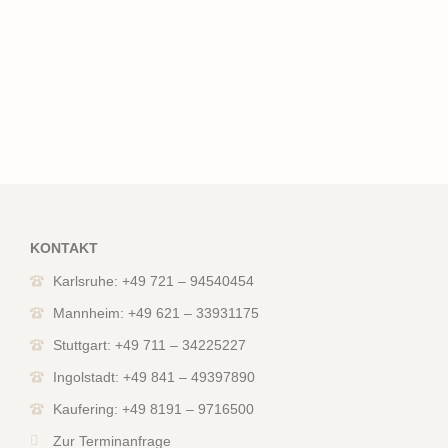
KONTAKT
Karlsruhe: +49 721 – 94540454
Mannheim: +49 621 – 33931175
Stuttgart: +49 711 – 34225227
Ingolstadt: +49 841 – 49397890
Kaufering: +49 8191 – 9716500
Zur Terminanfrage