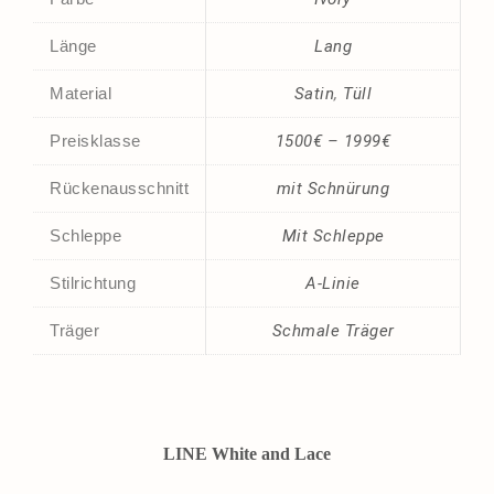
Länge
Lang
Material
Satin
,
Tüll
Preisklasse
1500€ – 1999€
Rückenausschnitt
mit Schnürung
Schleppe
Mit Schleppe
Stilrichtung
A-Linie
Träger
Schmale Träger
LINE White and Lace