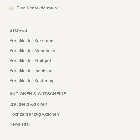
Zum Kontaktformular
STORES
Brautkleider Karlsruhe
Brautkleider Mannheim
Brautkleider Stuttgart
Brautkleider Ingolstadt
Brautkleider Kaufering
AKTIONEN & GUTSCHEINE
Brautkleid Aktionen
Hochzeitsanzug Aktionen
Newsletter