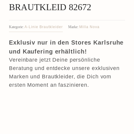
BRAUTKLEID 82672
A-Linie Brautkleider
Milla Nova
Kategorie:
Marke:
Exklusiv nur in den Stores Karlsruhe
und Kaufering erhältlich!
Vereinbare jetzt Deine persönliche
Beratung und entdecke unsere exklusiven
Marken und Brautkleider, die Dich vom
ersten Moment an faszinieren.