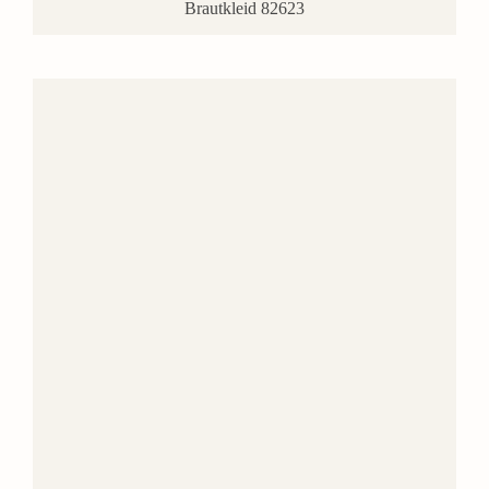
Brautkleid 82623