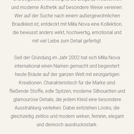
und moderne Ästhetik auf besondere Weise vereinen.
Wer auf der Suche nach einem außergewöhnlichen
Brautkleid ist, entdeckt mit Milla Nova eine Kollektion,
die bewusst anders wirkt, hochwertig, emotional und
mit viel Liebe zum Detail gefertigt.
Seit der Gründung im Jahr 2002 hat sich Milla Nova
international einen Namen gemacht und begeistert
heute Bräute auf der ganzen Welt mit einzigartigen
Kreationen. Charakteristisch für die Marke sind
fließende Stoffe, edle Spitzen, moderne Silhouetten und
glamouröse Details, die jedem Kleid eine besondere
Ausstrahlung verleihen. Dabei entstehen Looks, die
gleichzeitig zeitlos und modern wirken, feminin, elegant
und dennoch ausdrucksstark.