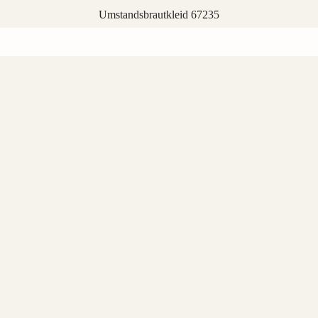
Umstandsbrautkleid 67235