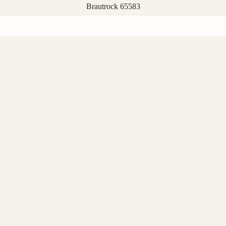
Brautrock 65583