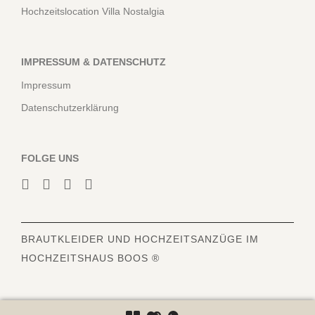
Hochzeitslocation Villa Nostalgia
IMPRESSUM & DATENSCHUTZ
Impressum
Datenschutzerklärung
FOLGE UNS
BRAUTKLEIDER
UND HOCHZEITSANZÜGE IM
HOCHZEITSHAUS BOOS ®