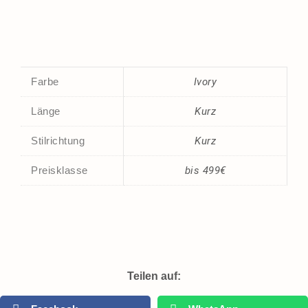
Farbe
Ivory
Länge
Kurz
Stilrichtung
Kurz
Preisklasse
bis 499€
Teilen auf: