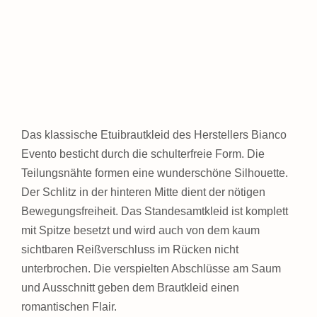
Das klassische Etuibrautkleid des Herstellers Bianco
Evento besticht durch die schulterfreie Form. Die
Teilungsnähte formen eine wunderschöne Silhouette.
Der Schlitz in der hinteren Mitte dient der nötigen
Bewegungsfreiheit. Das Standesamtkleid ist komplett
mit Spitze besetzt und wird auch von dem kaum
sichtbaren Reißverschluss im Rücken nicht
unterbrochen. Die verspielten Abschlüsse am Saum
und Ausschnitt geben dem Brautkleid einen
romantischen Flair.