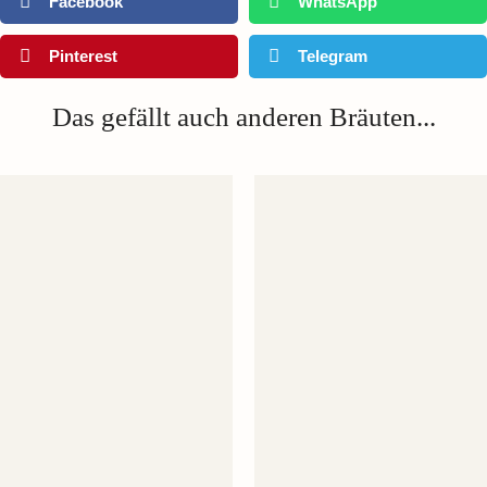
Facebook
WhatsApp
Pinterest
Telegram
Das gefällt auch anderen Bräuten...