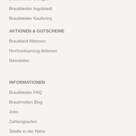
Brautkleider Ingolstadt
Brautkleider Kaufering
AKTIONEN & GUTSCHEINE
Brautkleid Aktionen
Hochzeitsanzug Aktionen
Newsletter
INFORMATIONEN
Brautkleider FAQ
Brautmoden Blog
Jobs
Zahlungsarten
Städte in der Nähe