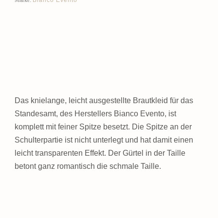
Marke:
Das knielange, leicht ausgestellte Brautkleid für das
Standesamt, des Herstellers Bianco Evento, ist
komplett mit feiner Spitze besetzt. Die Spitze an der
Schulterpartie ist nicht unterlegt und hat damit einen
leicht transparenten Effekt. Der Gürtel in der Taille
betont ganz romantisch die schmale Taille.