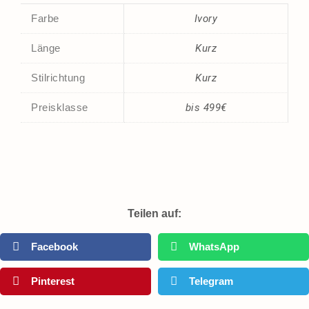
Farbe
Ivory
Länge
Kurz
Stilrichtung
Kurz
Preisklasse
bis 499€
Teilen auf:
Facebook
WhatsApp
Pinterest
Telegram