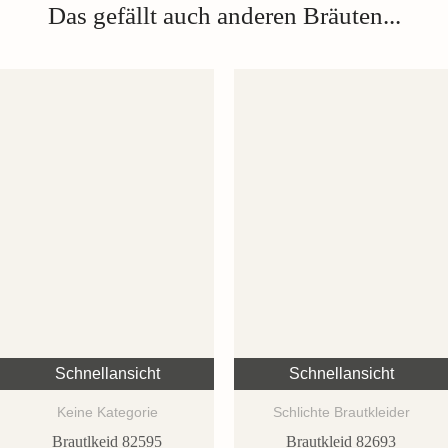
Das gefällt auch anderen Bräuten...
Schnellansicht
Schnellansicht
Keine Kategorie
Schlichte Brautkleider
Brautlkeid 82595
Brautkleid 82693