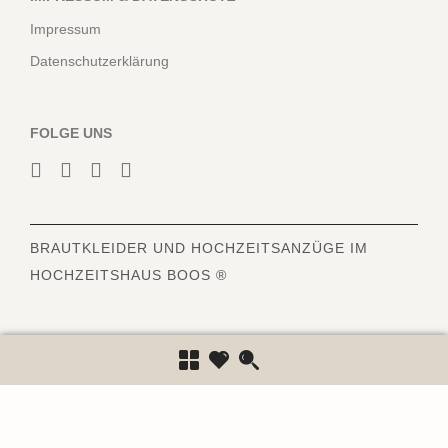
Impressum
Datenschutzerklärung
FOLGE UNS
BRAUTKLEIDER
UND HOCHZEITSANZÜGE IM
HOCHZEITSHAUS BOOS ®
6840
Bewertungen auf ProvenExpert.com