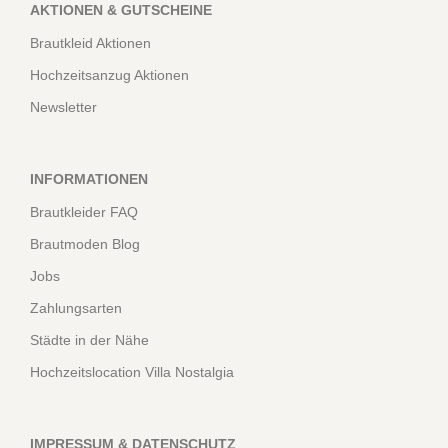
AKTIONEN & GUTSCHEINE
Brautkleid Aktionen
Hochzeitsanzug Aktionen
Newsletter
INFORMATIONEN
Brautkleider FAQ
Brautmoden Blog
Jobs
Zahlungsarten
Städte in der Nähe
Hochzeitslocation Villa Nostalgia
IMPRESSUM & DATENSCHUTZ