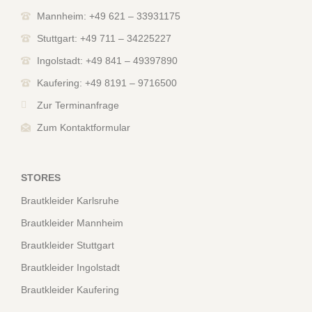
Mannheim: +49 621 – 33931175
Stuttgart: +49 711 – 34225227
Ingolstadt: +49 841 – 49397890
Kaufering: +49 8191 – 9716500
Zur Terminanfrage
Zum Kontaktformular
STORES
Brautkleider Karlsruhe
Brautkleider Mannheim
Brautkleider Stuttgart
Brautkleider Ingolstadt
Brautkleider Kaufering