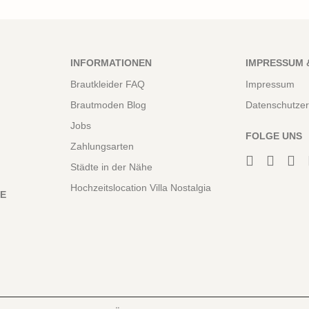
INFORMATIONEN
IMPRESSUM 
Brautkleider FAQ
Impressum
Brautmoden Blog
Datenschutzer
Jobs
FOLGE UNS
Zahlungsarten
Städte in der Nähe
Hochzeitslocation Villa Nostalgia
NE