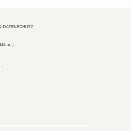
& DATENSCHUTZ
klärung