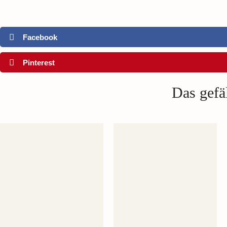
Facebook
Pinterest
Das gefäl