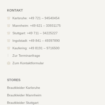
KONTAKT
Karlsruhe: +49 721 – 94540454
Mannheim: +49 621 – 33931175
Stuttgart: +49 711 – 34225227
Ingolstadt: +49 841 – 49397890
Kaufering: +49 8191 – 9716500
Zur Terminanfrage
Zum Kontaktformular
STORES
Brautkleider Karlsruhe
Brautkleider Mannheim
Brautkleider Stuttgart