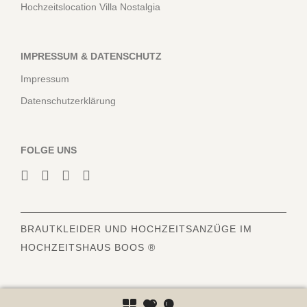
Hochzeitslocation Villa Nostalgia
IMPRESSUM & DATENSCHUTZ
Impressum
Datenschutzerklärung
FOLGE UNS
BRAUTKLEIDER
UND HOCHZEITSANZÜGE IM
HOCHZEITSHAUS BOOS ®