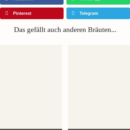
Pinterest
Telegram
Das gefällt auch anderen Bräuten...