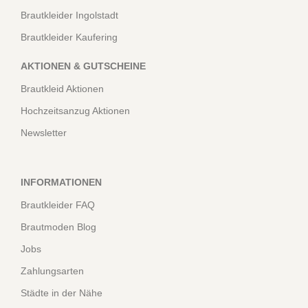
Brautkleider Ingolstadt
Brautkleider Kaufering
AKTIONEN & GUTSCHEINE
Brautkleid Aktionen
Hochzeitsanzug Aktionen
Newsletter
INFORMATIONEN
Brautkleider FAQ
Brautmoden Blog
Jobs
Zahlungsarten
Städte in der Nähe