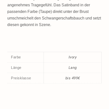
angenehmes Tragegefühl. Das Satinband in der
passenden Farbe (Taupe) direkt unter der Brust
umschmeichelt den Schwangerschaftsbauch und setzt
diesen gekonnt in Szene.
Farbe
Ivory
Länge
Lang
Preisklasse
bis 499€