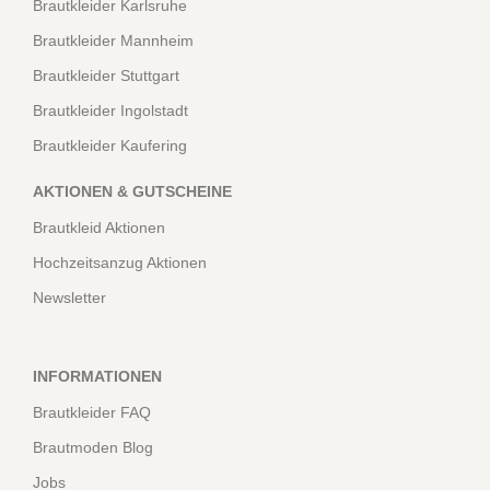
Brautkleider Karlsruhe
Brautkleider Mannheim
Brautkleider Stuttgart
Brautkleider Ingolstadt
Brautkleider Kaufering
AKTIONEN & GUTSCHEINE
Brautkleid Aktionen
Hochzeitsanzug Aktionen
Newsletter
INFORMATIONEN
Brautkleider FAQ
Brautmoden Blog
Jobs