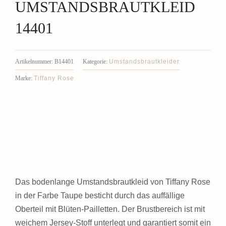
UMSTANDSBRAUTKLEID
14401
Umstandsbrautkleider
Artikelnummer:
B14401
Kategorie:
Tiffany Rose
Marke:
Das bodenlange Umstandsbrautkleid von Tiffany Rose
in der Farbe Taupe besticht durch das auffällige
Oberteil mit Blüten-Pailletten. Der Brustbereich ist mit
weichem Jersey-Stoff unterlegt und garantiert somit ein