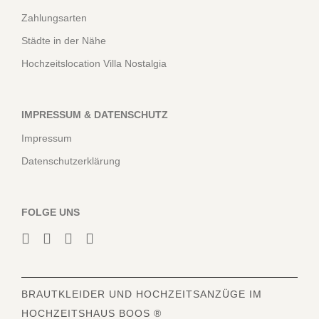
Zahlungsarten
Städte in der Nähe
Hochzeitslocation Villa Nostalgia
IMPRESSUM & DATENSCHUTZ
Impressum
Datenschutzerklärung
FOLGE UNS
BRAUTKLEIDER
UND HOCHZEITSANZÜGE IM
HOCHZEITSHAUS BOOS ®