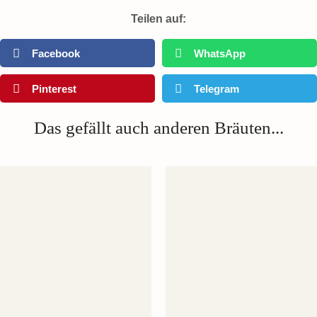
Teilen auf:
Facebook
WhatsApp
Pinterest
Telegram
Das gefällt auch anderen Bräuten...