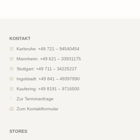
KONTAKT
Karlsruhe: +49 721 – 94540454
Mannheim: +49 621 – 33931175
Stuttgart: +49 711 – 34225227
Ingolstadt: +49 841 – 49397890
Kaufering: +49 8191 – 9716500
Zur Terminanfrage
Zum Kontaktformular
STORES