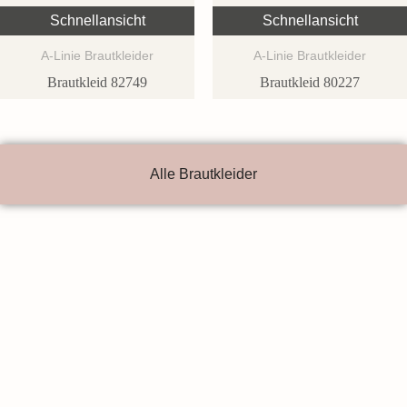
Schnellansicht
Schnellansicht
A-Linie Brautkleider
A-Linie Brautkleider
Brautkleid 82749
Brautkleid 80227
Alle Brautkleider