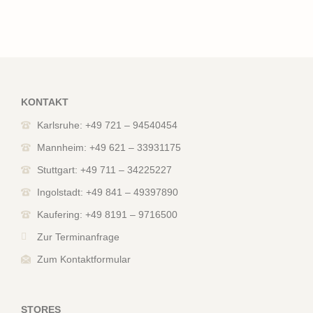
KONTAKT
Karlsruhe: +49 721 – 94540454
Mannheim: +49 621 – 33931175
Stuttgart: +49 711 – 34225227
Ingolstadt: +49 841 – 49397890
Kaufering: +49 8191 – 9716500
Zur Terminanfrage
Zum Kontaktformular
STORES