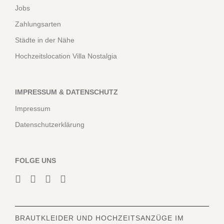
Jobs
Zahlungsarten
Städte in der Nähe
Hochzeitslocation Villa Nostalgia
IMPRESSUM & DATENSCHUTZ
Impressum
Datenschutzerklärung
FOLGE UNS
BRAUTKLEIDER
UND HOCHZEITSANZÜGE IM