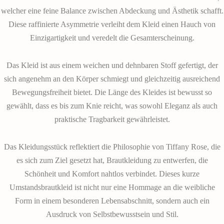
welcher eine feine Balance zwischen Abdeckung und Ästhetik schafft.
Diese raffinierte Asymmetrie verleiht dem Kleid einen Hauch von
Einzigartigkeit und veredelt die Gesamterscheinung.
Das Kleid ist aus einem weichen und dehnbaren Stoff gefertigt, der
sich angenehm an den Körper schmiegt und gleichzeitig ausreichend
Bewegungsfreiheit bietet. Die Länge des Kleides ist bewusst so
gewählt, dass es bis zum Knie reicht, was sowohl Eleganz als auch
praktische Tragbarkeit gewährleistet.
Das Kleidungsstück reflektiert die Philosophie von Tiffany Rose, die
es sich zum Ziel gesetzt hat, Brautkleidung zu entwerfen, die
Schönheit und Komfort nahtlos verbindet. Dieses kurze
Umstandsbrautkleid ist nicht nur eine Hommage an die weibliche
Form in einem besonderen Lebensabschnitt, sondern auch ein
Ausdruck von Selbstbewusstsein und Stil.