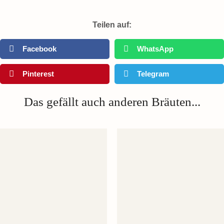
Teilen auf:
Facebook
WhatsApp
Pinterest
Telegram
Das gefällt auch anderen Bräuten...