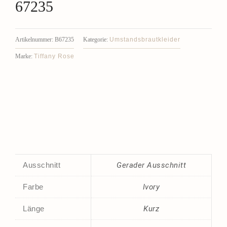
67235
Umstandsbrautkleider
Artikelnummer:
B67235
Kategorie:
Tiffany Rose
Marke:
Ausschnitt
Gerader Ausschnitt
Farbe
Ivory
Länge
Kurz