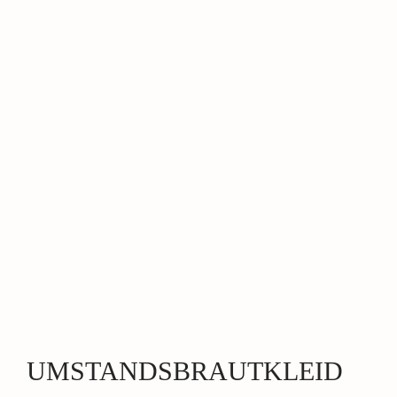
UMSTANDSBRAUTKLEID