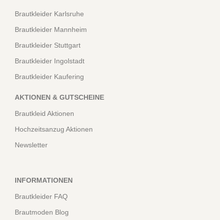
Brautkleider Karlsruhe
Brautkleider Mannheim
Brautkleider Stuttgart
Brautkleider Ingolstadt
Brautkleider Kaufering
AKTIONEN & GUTSCHEINE
Brautkleid Aktionen
Hochzeitsanzug Aktionen
Newsletter
INFORMATIONEN
Brautkleider FAQ
Brautmoden Blog