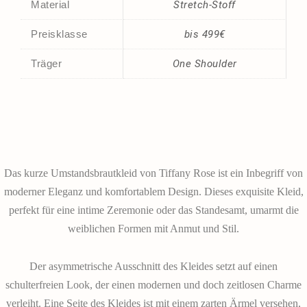
Material
Stretch-Stoff
Preisklasse
bis 499€
Träger
One Shoulder
Das kurze Umstandsbrautkleid von Tiffany Rose ist ein Inbegriff von
moderner Eleganz und komfortablem Design. Dieses exquisite Kleid,
perfekt für eine intime Zeremonie oder das Standesamt, umarmt die
weiblichen Formen mit Anmut und Stil.
Der asymmetrische Ausschnitt des Kleides setzt auf einen
schulterfreien Look, der einen modernen und doch zeitlosen Charme
verleiht. Eine Seite des Kleides ist mit einem zarten Ärmel versehen,