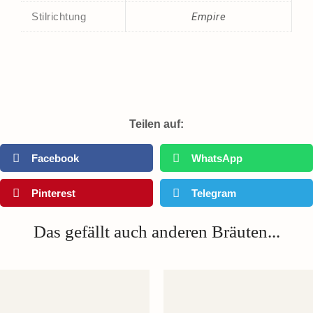
Stilrichtung
Empire
Teilen auf:
Facebook
WhatsApp
Pinterest
Telegram
Das gefällt auch anderen Bräuten...