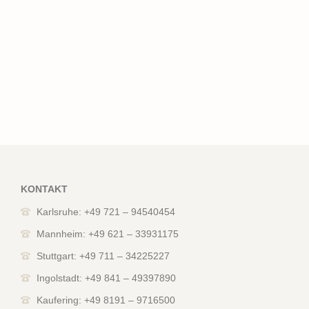
KONTAKT
Karlsruhe: +49 721 – 94540454
Mannheim: +49 621 – 33931175
Stuttgart: +49 711 – 34225227
Ingolstadt: +49 841 – 49397890
Kaufering: +49 8191 – 9716500