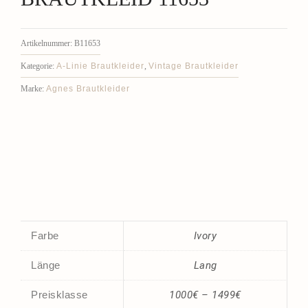
Artikelnummer:
B11653
A-Linie Brautkleider
Vintage Brautkleider
Kategorie:
,
Agnes Brautkleider
Marke:
Farbe
Ivory
Länge
Lang
Preisklasse
1000€ – 1499€