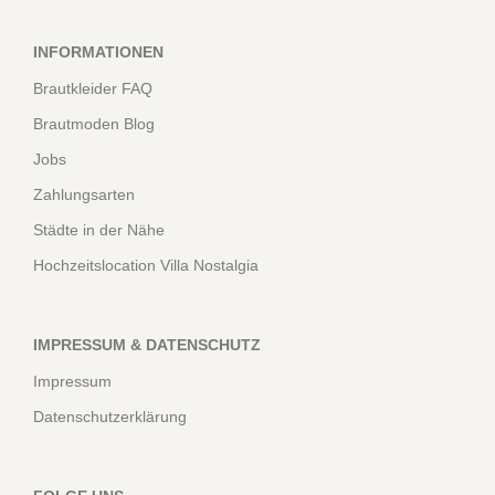
INFORMATIONEN
Brautkleider FAQ
Brautmoden Blog
Jobs
Zahlungsarten
Städte in der Nähe
Hochzeitslocation Villa Nostalgia
IMPRESSUM & DATENSCHUTZ
Impressum
Datenschutzerklärung