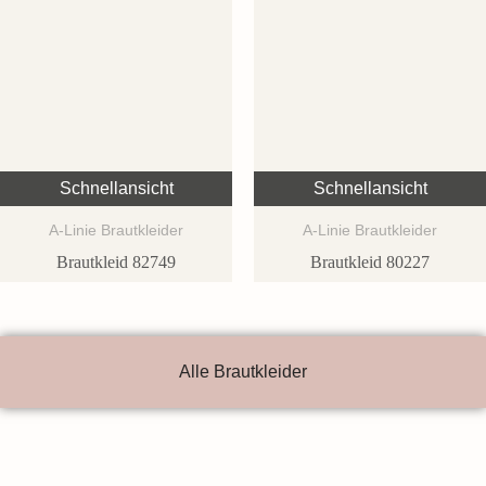
Schnellansicht
Schnellansicht
A-Linie Brautkleider
A-Linie Brautkleider
Brautkleid 82749
Brautkleid 80227
Alle Brautkleider