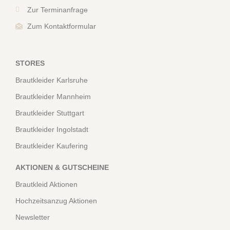
Zur Terminanfrage
Zum Kontaktformular
STORES
Brautkleider Karlsruhe
Brautkleider Mannheim
Brautkleider Stuttgart
Brautkleider Ingolstadt
Brautkleider Kaufering
AKTIONEN & GUTSCHEINE
Brautkleid Aktionen
Hochzeitsanzug Aktionen
Newsletter