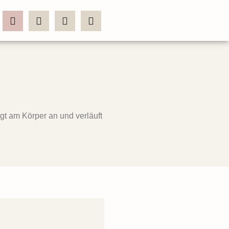
gt am Körper an und verläuft