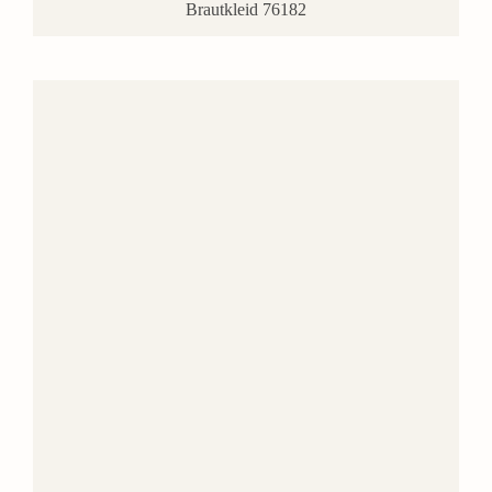
Brautkleid 76182