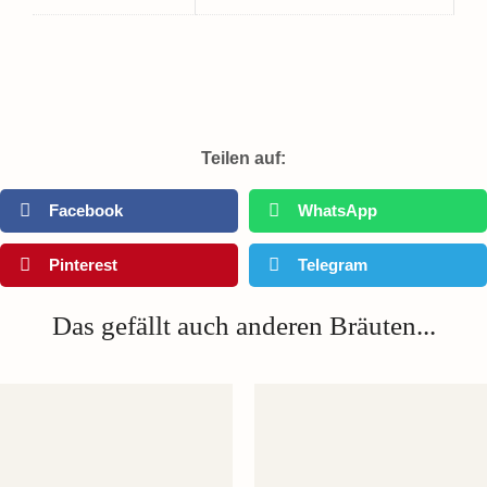
Teilen auf:
Facebook
WhatsApp
Pinterest
Telegram
Das gefällt auch anderen Bräuten...