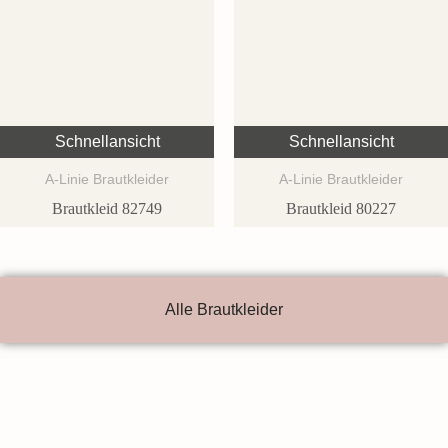
Schnellansicht
Schnellansicht
A-Linie Brautkleider
A-Linie Brautkleider
Brautkleid 82749
Brautkleid 80227
Alle Brautkleider