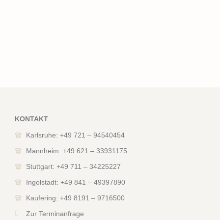
KONTAKT
Karlsruhe: +49 721 – 94540454
Mannheim: +49 621 – 33931175
Stuttgart: +49 711 – 34225227
Ingolstadt: +49 841 – 49397890
Kaufering: +49 8191 – 9716500
Zur Terminanfrage