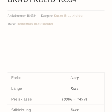
Kurze Brautkleider
Artikelnummer:
B10534
Kategorie:
Demetrios Brautkleider
Marke:
Farbe
Ivory
Länge
Kurz
Preisklasse
1000€ – 1499€
Stilrichtung
Kurz