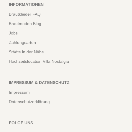
INFORMATIONEN
Brautkleider FAQ
Brautmoden Blog
Jobs
Zahlungsarten
Städte in der Nähe
Hochzeitslocation Villa Nostalgia
IMPRESSUM & DATENSCHUTZ
Impressum
Datenschutzerklärung
FOLGE UNS