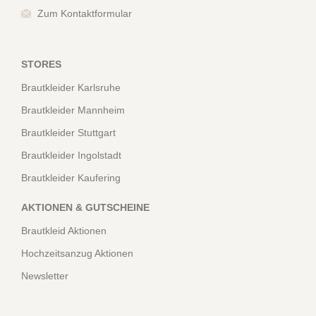
Zum Kontaktformular
STORES
Brautkleider Karlsruhe
Brautkleider Mannheim
Brautkleider Stuttgart
Brautkleider Ingolstadt
Brautkleider Kaufering
AKTIONEN & GUTSCHEINE
Brautkleid Aktionen
Hochzeitsanzug Aktionen
Newsletter