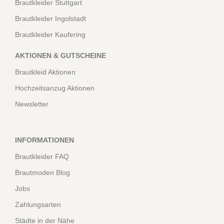
Brautkleider Stuttgart
Brautkleider Ingolstadt
Brautkleider Kaufering
AKTIONEN & GUTSCHEINE
Brautkleid Aktionen
Hochzeitsanzug Aktionen
Newsletter
INFORMATIONEN
Brautkleider FAQ
Brautmoden Blog
Jobs
Zahlungsarten
Städte in der Nähe