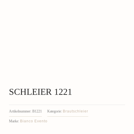
SCHLEIER 1221
Brautschleier
Artikelnummer:
B1221
Kategorie:
Bianco Evento
Marke: