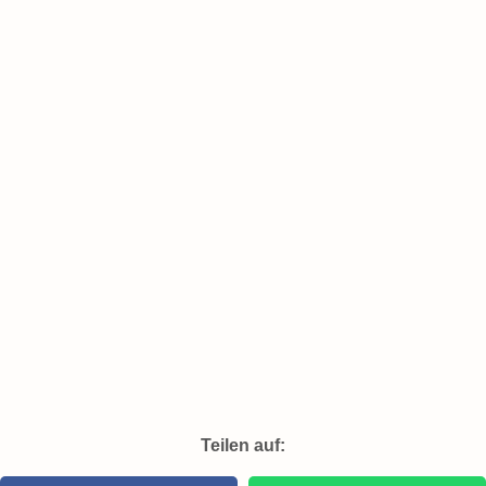
Teilen auf: