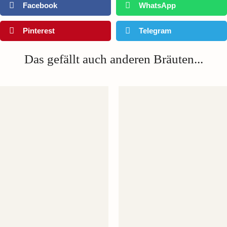
Facebook
WhatsApp
Pinterest
Telegram
Das gefällt auch anderen Bräuten...