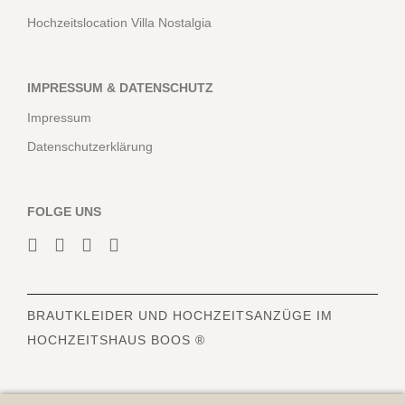
Hochzeitslocation Villa Nostalgia
IMPRESSUM & DATENSCHUTZ
Impressum
Datenschutzerklärung
FOLGE UNS
BRAUTKLEIDER
UND HOCHZEITSANZÜGE IM
HOCHZEITSHAUS BOOS ®