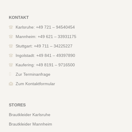
KONTAKT
Karlsruhe: +49 721 – 94540454
Mannheim: +49 621 – 33931175
Stuttgart: +49 711 – 34225227
Ingolstadt: +49 841 – 49397890
Kaufering: +49 8191 – 9716500
Zur Terminanfrage
Zum Kontaktformular
STORES
Brautkleider Karlsruhe
Brautkleider Mannheim