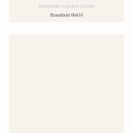
Brautkleider in großen Größen
Brautkleid 66416