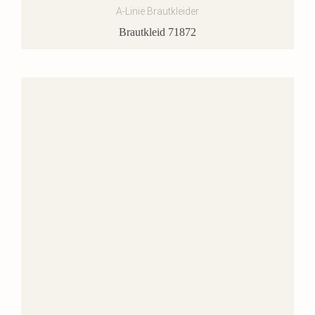
A-Linie Brautkleider
Brautkleid 71872