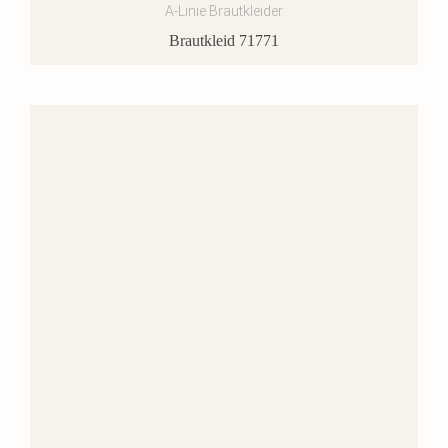
A-Linie Brautkleider
Brautkleid 71771