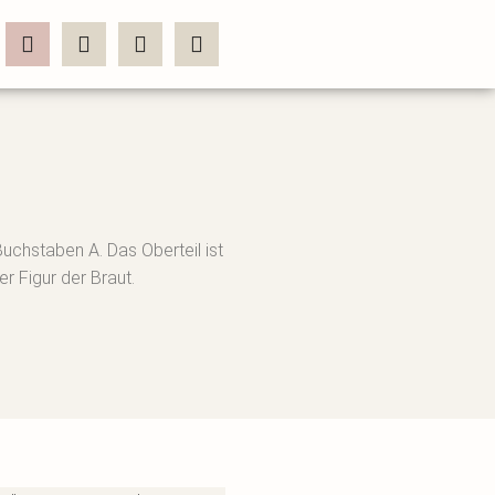
Buchstaben A. Das Oberteil ist
 Figur der Braut.