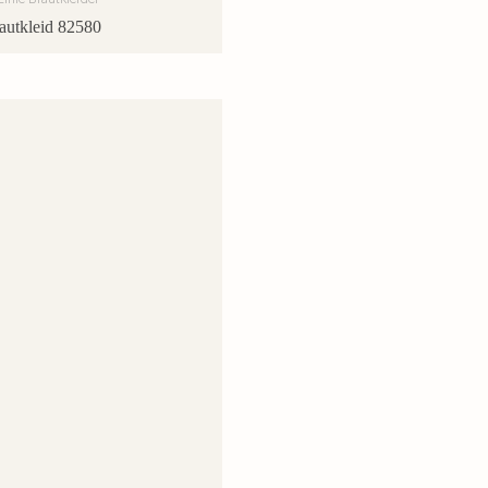
autkleid 82580