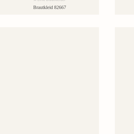
Brautkleid 82667