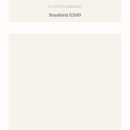
A-Linie Brautkleider
Brautkleid 82689