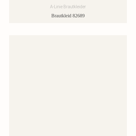
A-Linie Brautkleider
Brautkleid 82689