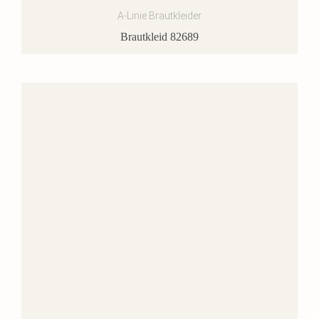
A-Linie Brautkleider
Brautkleid 82689