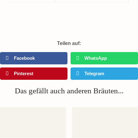
Teilen auf:
Facebook
WhatsApp
Pinterest
Telegram
Das gefällt auch anderen Bräuten...