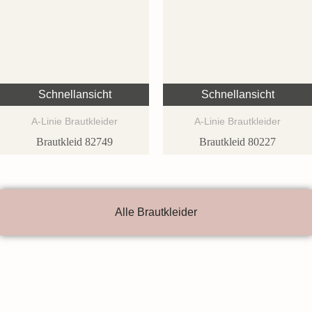
Schnellansicht
Schnellansicht
A-Linie Brautkleider
A-Linie Brautkleider
Brautkleid 82749
Brautkleid 80227
Alle Brautkleider