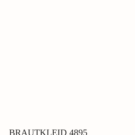
BRAUTKLEID 4895