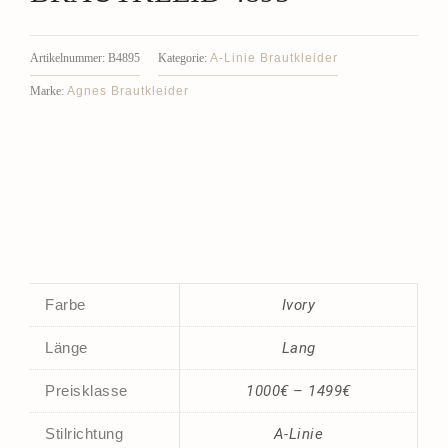
A-Linie Brautkleider
Artikelnummer:
B4895
Kategorie:
Agnes Brautkleider
Marke:
Farbe
Ivory
Länge
Lang
Preisklasse
1000€ – 1499€
Stilrichtung
A-Linie