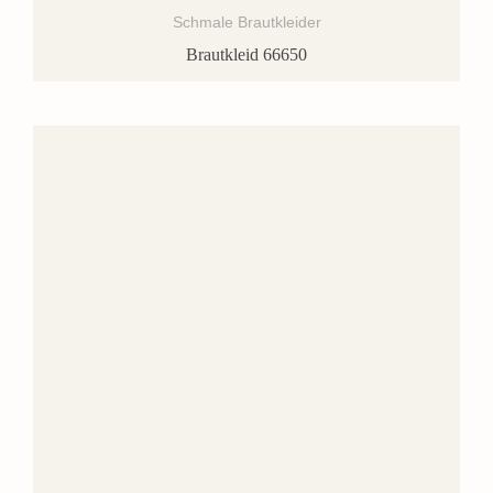
Schmale Brautkleider
Brautkleid 66650