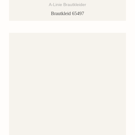
A-Linie Brautkleider
Brautkleid 65497