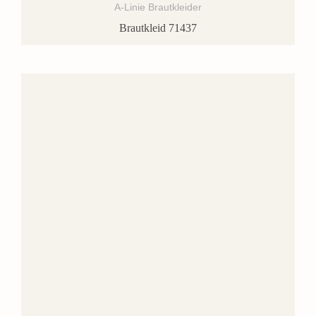
A-Linie Brautkleider
Brautkleid 71437