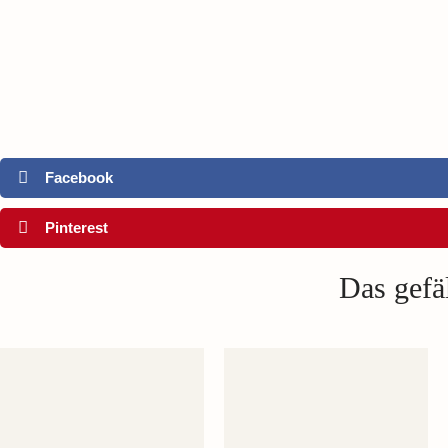
Facebook
Pinterest
Das gefäl