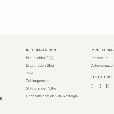
INFORMATIONEN
IMPRESSUM 
Brautkleider FAQ
Impressum
Brautmoden Blog
Datenschutzer
Jobs
FOLGE UNS
Zahlungsarten
Städte in der Nähe
Hochzeitslocation Villa Nostalgia
NE