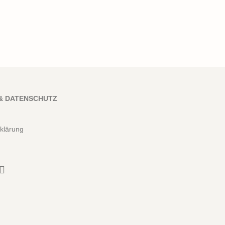
& DATENSCHUTZ
klärung