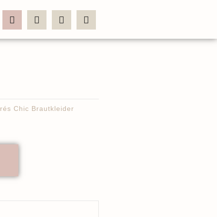
rés Chic Brautkleider