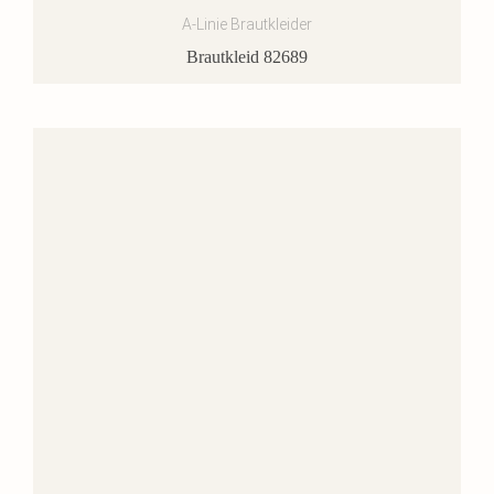
A-Linie Brautkleider
Brautkleid 82689