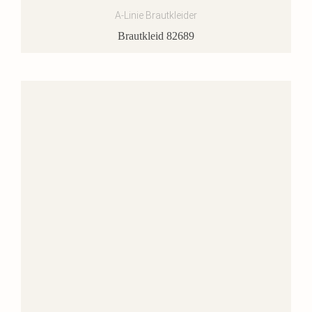
A-Linie Brautkleider
Brautkleid 82689