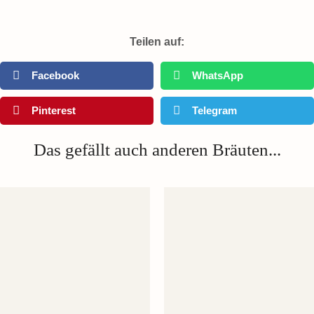
Teilen auf:
Facebook
WhatsApp
Pinterest
Telegram
Das gefällt auch anderen Bräuten...