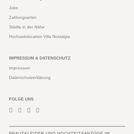
Jobs
Zahlungsarten
Städte in der Nähe
Hochzeitslocation Villa Nostalgia
IMPRESSUM & DATENSCHUTZ
Impressum
Datenschutzerklärung
FOLGE UNS
BRAUTKLEIDER
UND HOCHZEITSANZÜGE IM