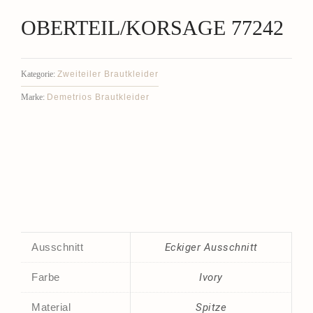
OBERTEIL/KORSAGE 77242
Zweiteiler Brautkleider
Kategorie:
Demetrios Brautkleider
Marke:
Ausschnitt
Eckiger Ausschnitt
Farbe
Ivory
Material
Spitze