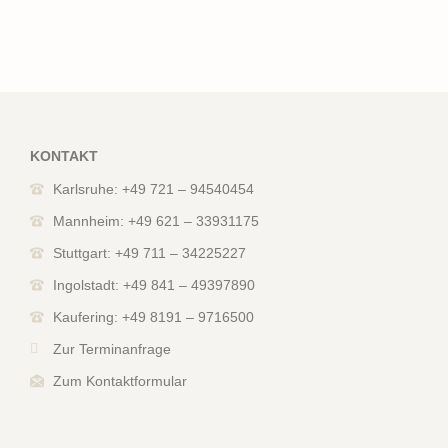
KONTAKT
Karlsruhe: +49 721 – 94540454
Mannheim: +49 621 – 33931175
Stuttgart: +49 711 – 34225227
Ingolstadt: +49 841 – 49397890
Kaufering: +49 8191 – 9716500
Zur Terminanfrage
Zum Kontaktformular