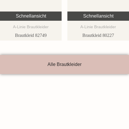
Schnellansicht
Schnellansicht
A-Linie Brautkleider
A-Linie Brautkleider
Brautkleid 82749
Brautkleid 80227
Alle Brautkleider