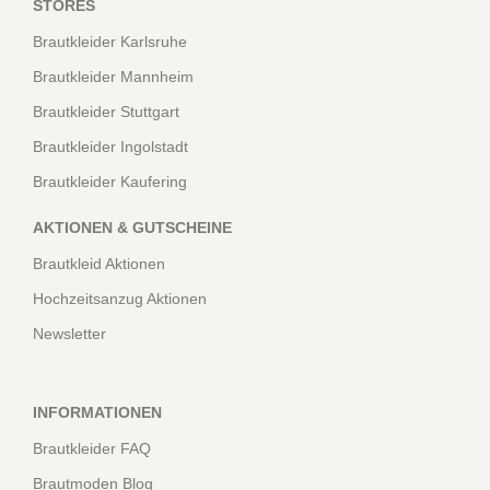
STORES
Brautkleider Karlsruhe
Brautkleider Mannheim
Brautkleider Stuttgart
Brautkleider Ingolstadt
Brautkleider Kaufering
AKTIONEN & GUTSCHEINE
Brautkleid Aktionen
Hochzeitsanzug Aktionen
Newsletter
INFORMATIONEN
Brautkleider FAQ
Brautmoden Blog