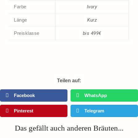
Farbe
Ivory
Länge
Kurz
Preisklasse
bis 499€
Teilen auf:
Facebook
WhatsApp
Pinterest
Telegram
Das gefällt auch anderen Bräuten...