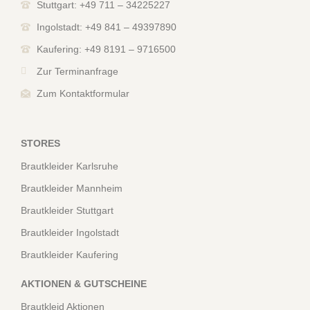
Stuttgart: +49 711 – 34225227
Ingolstadt: +49 841 – 49397890
Kaufering: +49 8191 – 9716500
Zur Terminanfrage
Zum Kontaktformular
STORES
Brautkleider Karlsruhe
Brautkleider Mannheim
Brautkleider Stuttgart
Brautkleider Ingolstadt
Brautkleider Kaufering
AKTIONEN & GUTSCHEINE
Brautkleid Aktionen