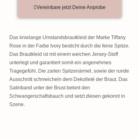
Vereinbare jetzt Deine Anprobe
Das knielange Umstandsbrautkleid der Marke Tiffany
Rose in der Farbe Ivory besticht durch die feine Spitze.
Das Brautkleid ist mit einem weichen Jersey-Stoff
unterlegt und garantiert somit ein angenehmes
Tragegefühl. Die zarten Spitzenärmel, sowie der runde
Ausschnitt schmeicheln dem Dekolleté der Braut. Das
Satinband unter der Brust betont den
Schwangerschaftsbauch und setzt diesen gekonnt in
Szene.