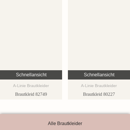
Schnellansicht
Schnellansicht
A-Linie Brautkleider
A-Linie Brautkleider
Brautkleid 82749
Brautkleid 80227
Alle Brautkleider