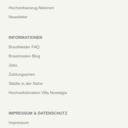
Hochzeitsanzug Aktionen
Newsletter
INFORMATIONEN
Brautkleider FAQ
Brautmoden Blog
Jobs
Zahlungsarten
Städte in der Nähe
Hochzeitslocation Villa Nostalgia
IMPRESSUM & DATENSCHUTZ
Impressum