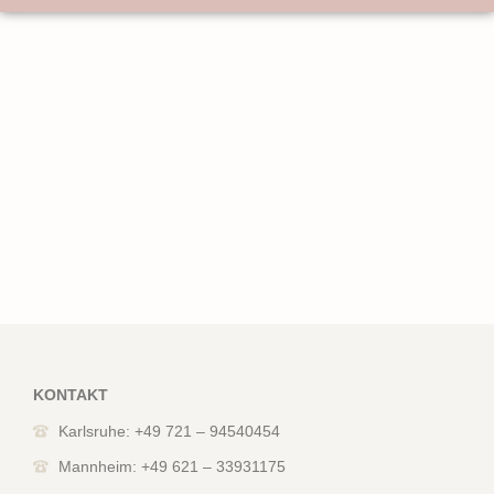
KONTAKT
Karlsruhe: +49 721 – 94540454
Mannheim: +49 621 – 33931175