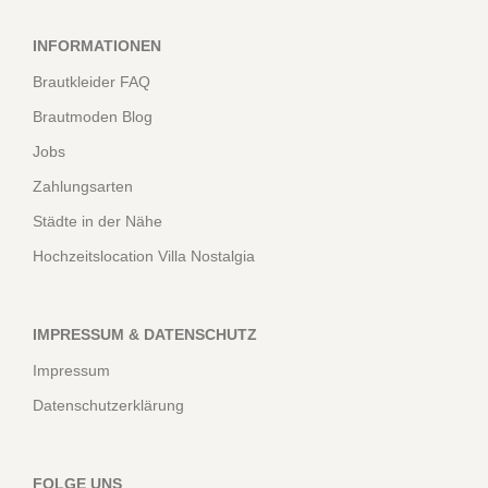
INFORMATIONEN
Brautkleider FAQ
Brautmoden Blog
Jobs
Zahlungsarten
Städte in der Nähe
Hochzeitslocation Villa Nostalgia
IMPRESSUM & DATENSCHUTZ
Impressum
Datenschutzerklärung
FOLGE UNS