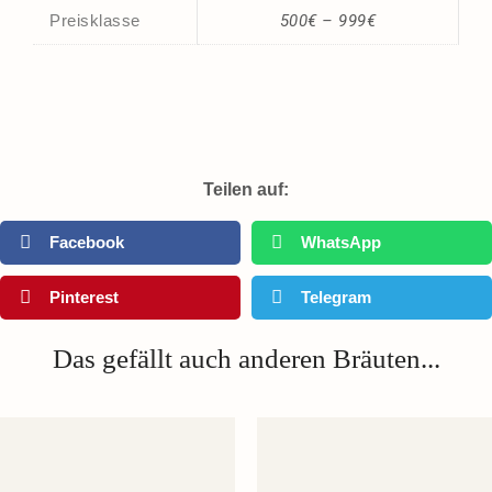
Preisklasse
500€ – 999€
Teilen auf:
Facebook
WhatsApp
Pinterest
Telegram
Das gefällt auch anderen Bräuten...