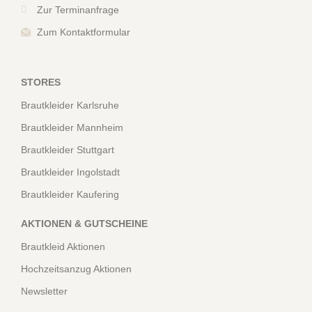
Zur Terminanfrage
Zum Kontaktformular
STORES
Brautkleider Karlsruhe
Brautkleider Mannheim
Brautkleider Stuttgart
Brautkleider Ingolstadt
Brautkleider Kaufering
AKTIONEN & GUTSCHEINE
Brautkleid Aktionen
Hochzeitsanzug Aktionen
Newsletter