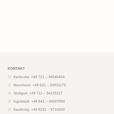
KONTAKT
Karlsruhe: +49 721 – 94540454
Mannheim: +49 621 – 33931175
Stuttgart: +49 711 – 34225227
Ingolstadt: +49 841 – 49397890
Kaufering: +49 8191 – 9716500