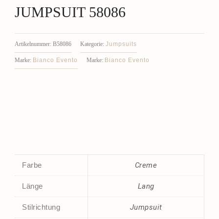
JUMPSUIT 58086
Jumpsuits
Artikelnummer:
B58086
Kategorie:
Bianco Evento
Bianco Evento
Marke:
Marke:
Farbe
Creme
Länge
Lang
Stilrichtung
Jumpsuit