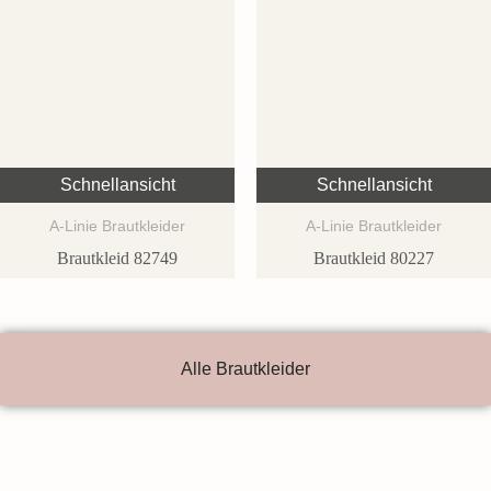
Schnellansicht
Schnellansicht
A-Linie Brautkleider
A-Linie Brautkleider
Brautkleid 82749
Brautkleid 80227
Alle Brautkleider