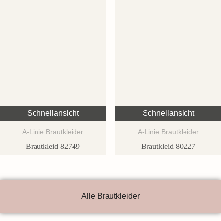
Schnellansicht
Schnellansicht
A-Linie Brautkleider
A-Linie Brautkleider
Brautkleid 82749
Brautkleid 80227
Alle Brautkleider