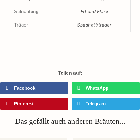
Stilrichtung
Fit and Flare
Träger
Spaghettiträger
Teilen auf:
Facebook
WhatsApp
Pinterest
Telegram
Das gefällt auch anderen Bräuten...