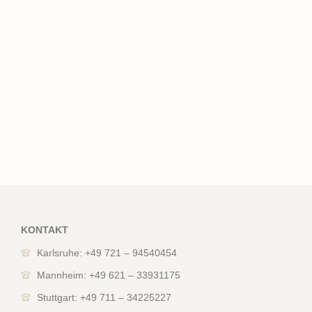
KONTAKT
Karlsruhe: +49 721 – 94540454
Mannheim: +49 621 – 33931175
Stuttgart: +49 711 – 34225227