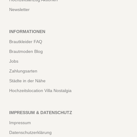
Newsletter
INFORMATIONEN
Brautkleider FAQ
Brautmoden Blog
Jobs
Zahlungsarten
Städte in der Nähe
Hochzeitslocation Villa Nostalgia
IMPRESSUM & DATENSCHUTZ
Impressum
Datenschutzerklärung