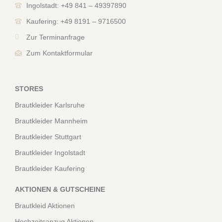
Ingolstadt: +49 841 – 49397890
Kaufering: +49 8191 – 9716500
Zur Terminanfrage
Zum Kontaktformular
STORES
Brautkleider Karlsruhe
Brautkleider Mannheim
Brautkleider Stuttgart
Brautkleider Ingolstadt
Brautkleider Kaufering
AKTIONEN & GUTSCHEINE
Brautkleid Aktionen
Hochzeitsanzug Aktionen