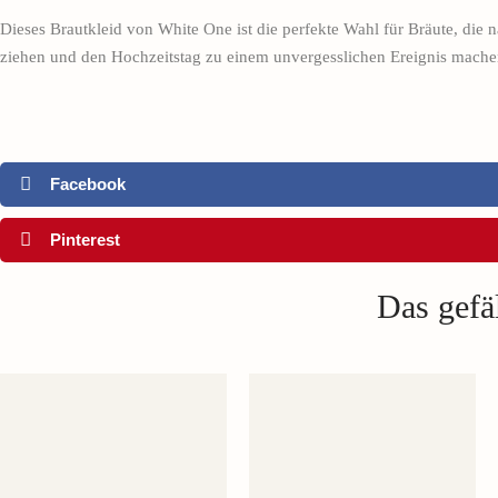
Dieses Brautkleid von White One ist die perfekte Wahl für Bräute, die 
ziehen und den Hochzeitstag zu einem unvergesslichen Ereignis machen.
Facebook
Pinterest
Das gefäl