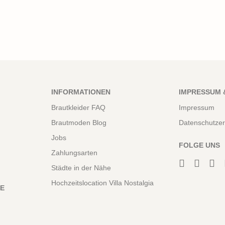
INFORMATIONEN
IMPRESSUM 
Brautkleider FAQ
Impressum
Brautmoden Blog
Datenschutzer
Jobs
FOLGE UNS
Zahlungsarten
Städte in der Nähe
Hochzeitslocation Villa Nostalgia
NE