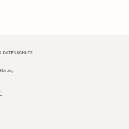
& DATENSCHUTZ
klärung