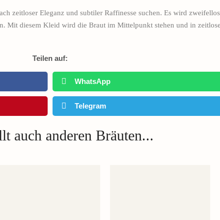
nach zeitloser Eleganz und subtiler Raffinesse suchen. Es wird zweifell
 Mit diesem Kleid wird die Braut im Mittelpunkt stehen und in zeitlose
Teilen auf:
WhatsApp
Telegram
lt auch anderen Bräuten...