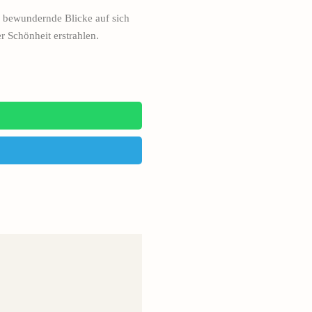
os bewundernde Blicke auf sich
r Schönheit erstrahlen.