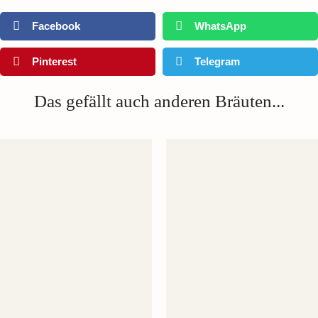
Facebook
WhatsApp
Pinterest
Telegram
Das gefällt auch anderen Bräuten...