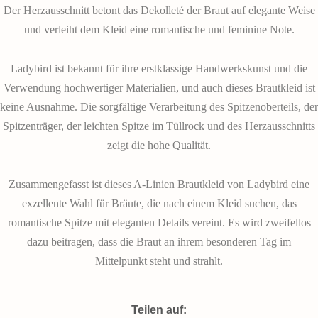
Der Herzausschnitt betont das Dekolleté der Braut auf elegante Weise
und verleiht dem Kleid eine romantische und feminine Note.
Ladybird ist bekannt für ihre erstklassige Handwerkskunst und die
Verwendung hochwertiger Materialien, und auch dieses Brautkleid ist
keine Ausnahme. Die sorgfältige Verarbeitung des Spitzenoberteils, der
Spitzenträger, der leichten Spitze im Tüllrock und des Herzausschnitts
zeigt die hohe Qualität.
Zusammengefasst ist dieses A-Linien Brautkleid von Ladybird eine
exzellente Wahl für Bräute, die nach einem Kleid suchen, das
romantische Spitze mit eleganten Details vereint. Es wird zweifellos
dazu beitragen, dass die Braut an ihrem besonderen Tag im
Mittelpunkt steht und strahlt.
Teilen auf: