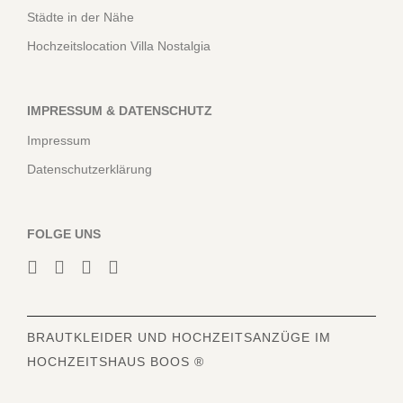
Städte in der Nähe
Hochzeitslocation Villa Nostalgia
IMPRESSUM & DATENSCHUTZ
Impressum
Datenschutzerklärung
FOLGE UNS
BRAUTKLEIDER
UND HOCHZEITSANZÜGE IM
HOCHZEITSHAUS BOOS ®