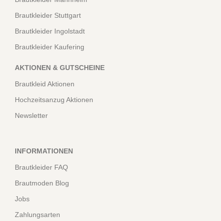
Brautkleider Stuttgart
Brautkleider Ingolstadt
Brautkleider Kaufering
AKTIONEN & GUTSCHEINE
Brautkleid Aktionen
Hochzeitsanzug Aktionen
Newsletter
INFORMATIONEN
Brautkleider FAQ
Brautmoden Blog
Jobs
Zahlungsarten