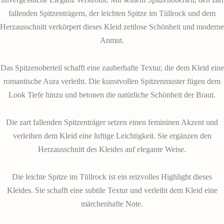
fallenden Spitzenträgern, der leichten Spitze im Tüllrock und dem
Herzausschnitt verkörpert dieses Kleid zeitlose Schönheit und moderne
Anmut.
Das Spitzenoberteil schafft eine zauberhafte Textur, die dem Kleid eine
romantische Aura verleiht. Die kunstvollen Spitzenmuster fügen dem
Look Tiefe hinzu und betonen die natürliche Schönheit der Braut.
Die zart fallenden Spitzenträger setzen einen femininen Akzent und
verleihen dem Kleid eine luftige Leichtigkeit. Sie ergänzen den
Herzausschnitt des Kleides auf elegante Weise.
Die leichte Spitze im Tüllrock ist ein reizvolles Highlight dieses
Kleides. Sie schafft eine subtile Textur und verleiht dem Kleid eine
märchenhafte Note.