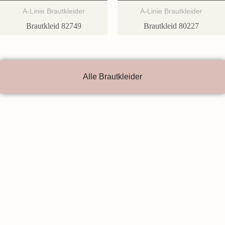
A-Linie Brautkleider
A-Linie Brautkleider
Brautkleid 82749
Brautkleid 80227
Alle Brautkleider