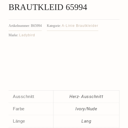
BRAUTKLEID 65994
A-Linie Brautkleider
Artikelnummer:
B65994
Kategorie:
Ladybird
Marke:
Ausschnitt
Herz- Ausschnitt
Farbe
Ivory/Nude
Länge
Lang