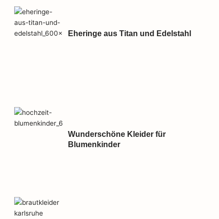
Eheringe aus Titan und Edelstahl
Wunderschöne Kleider für
Blumenkinder