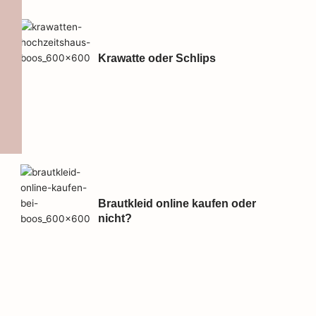
Krawatte oder Schlips
Brautkleid online kaufen oder
nicht?