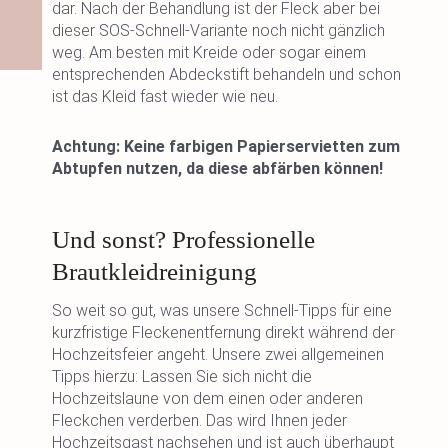
dar. Nach der Behandlung ist der Fleck aber bei
dieser SOS-Schnell-Variante noch nicht gänzlich
weg. Am besten mit Kreide oder sogar einem
entsprechenden Abdeckstift behandeln und schon
ist das Kleid fast wieder wie neu.
Achtung: Keine farbigen Papierservietten zum
Abtupfen nutzen, da diese abfärben können!
Und sonst? Professionelle
Brautkleidreinigung
So weit so gut, was unsere Schnell-Tipps für eine
kurzfristige Fleckenentfernung direkt während der
Hochzeitsfeier angeht. Unsere zwei allgemeinen
Tipps hierzu: Lassen Sie sich nicht die
Hochzeitslaune von dem einen oder anderen
Fleckchen verderben. Das wird Ihnen jeder
Hochzeitsgast nachsehen und ist auch überhaupt