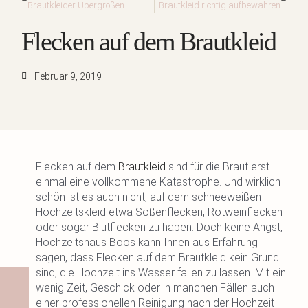
Brautkleider Übergrößen
Brautkleid richtig aufbewahren
Flecken auf dem Brautkleid
Februar 9, 2019
Flecken auf dem
Brautkleid
sind für die Braut erst
einmal eine vollkommene Katastrophe. Und wirklich
schön ist es auch nicht, auf dem schneeweißen
Hochzeitskleid etwa Soßenflecken, Rotweinflecken
oder sogar Blutflecken zu haben. Doch keine Angst,
Hochzeitshaus Boos kann Ihnen aus Erfahrung
sagen, dass Flecken auf dem Brautkleid kein Grund
sind, die Hochzeit ins Wasser fallen zu lassen. Mit ein
wenig Zeit, Geschick oder in manchen Fällen auch
einer professionellen Reinigung nach der Hochzeit