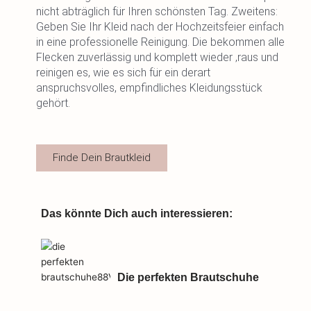
nicht abträglich für Ihren schönsten Tag. Zweitens:
Geben Sie Ihr Kleid nach der Hochzeitsfeier einfach
in eine professionelle Reinigung. Die bekommen alle
Flecken zuverlässig und komplett wieder ‚raus und
reinigen es, wie es sich für ein derart
anspruchsvolles, empfindliches Kleidungsstück
gehört.
Finde Dein Brautkleid
Das könnte Dich auch interessieren:
Die perfekten Brautschuhe