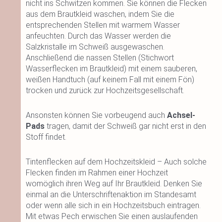
nicht ins Schwitzen kommen. Sie können die Flecken
aus dem Brautkleid waschen, indem Sie die
entsprechenden Stellen mit warmem Wasser
anfeuchten. Durch das Wasser werden die
Salzkristalle im Schweiß ausgewaschen.
Anschließend die nassen Stellen (Stichwort
Wasserflecken im Brautkleid) mit einem sauberen,
weißen Handtuch (auf keinem Fall mit einem Fön)
trocken und zurück zur Hochzeitsgesellschaft.
Ansonsten können Sie vorbeugend auch
Achsel-
Pads
tragen, damit der Schweiß gar nicht erst in den
Stoff findet.
Tintenflecken auf dem Hochzeitskleid – Auch solche
Flecken finden im Rahmen einer Hochzeit
womöglich ihren Weg auf Ihr Brautkleid. Denken Sie
einmal an die Unterschriftenaktion im Standesamt
oder wenn alle sich in ein Hochzeitsbuch eintragen.
Mit etwas Pech erwischen Sie einen auslaufenden