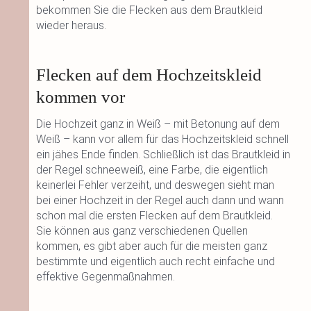
bekommen Sie die Flecken aus dem Brautkleid
wieder heraus.
Flecken auf dem Hochzeitskleid
kommen vor
Die Hochzeit ganz in Weiß – mit Betonung auf dem
Weiß – kann vor allem für das Hochzeitskleid schnell
ein jähes Ende finden. Schließlich ist das Brautkleid in
der Regel schneeweiß, eine Farbe, die eigentlich
keinerlei Fehler verzeiht, und deswegen sieht man
bei einer Hochzeit in der Regel auch dann und wann
schon mal die ersten Flecken auf dem Brautkleid.
Sie können aus ganz verschiedenen Quellen
kommen, es gibt aber auch für die meisten ganz
bestimmte und eigentlich auch recht einfache und
effektive Gegenmaßnahmen.