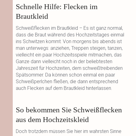
Schnelle Hilfe: Flecken im
Brautkleid
Schweißflecken im Brautkleid – Es ist ganz normal,
dass die Braut während des Hochzeitstages einmal
ins Schwitzen kommt. Von morgens bis abends ist
man unterwegs: anziehen, Treppen steigen, tanzen,
vielleicht ein paar Hochzeitsspiele mitmachen, das
Ganze dann vielleicht noch in der beliebtesten
Jahreszeit für Hochzeiten, dem schweißtreibenden
Spätsommer. Da können schon einmal ein paar
Schweißperlchen fließen, die dann entsprechend
auch Flecken auf dem Brautkleid hinterlassen.
So bekommen Sie Schweißflecken
aus dem Hochzeitskleid
Doch trotzdem müssen Sie hier im wahrsten Sinne