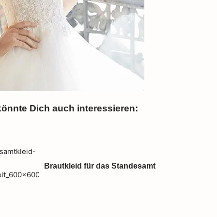
önnte Dich auch interessieren:
Brautkleid für das Standesamt