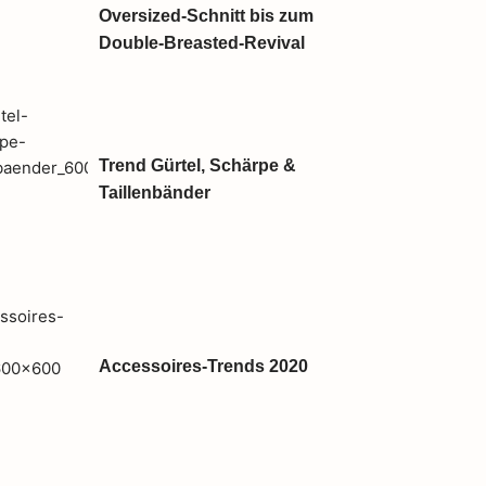
Oversized-Schnitt bis zum
Double-Breasted-Revival
Trend Gürtel, Schärpe &
Taillenbänder
Accessoires-Trends 2020