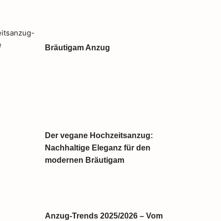
Bräutigam Anzug
Der vegane Hochzeitsanzug:
Nachhaltige Eleganz für den
modernen Bräutigam
Anzug-Trends 2025/2026 – Vom