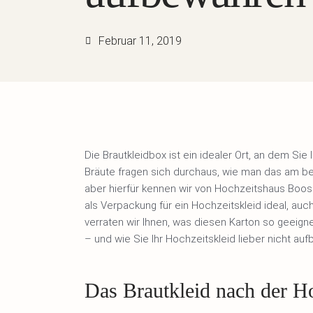
Februar 11, 2019
Die Brautkleidbox ist ein idealer Ort, an dem Sie 
Bräute fragen sich durchaus, wie man das am be
aber hierfür kennen wir von Hochzeitshaus Boos 
als Verpackung für ein Hochzeitskleid ideal, auc
verraten wir Ihnen, was diesen Karton so geeign
– und wie Sie Ihr Hochzeitskleid lieber nicht auf
Das Brautkleid nach der H