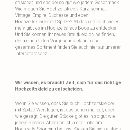
stilsicher, und das bei so gut wie jedem Geschmack.
Wie mögen Sie Hochzeitskleid? Kurz, schmal,
Vintage, Empire, Duchesse und eben
Hochzeitskleider mit Spitze? All das und noch vieles
mehr gibt es im Hochzeitshaus Boos zu entdecken.
Und Sie können Ihr neues Brautkleid online finden,
denn einen tollen Vorgeschmack auf unser
gesamtes Sortiment finden Sie auch hier auf unserer
Internetpräsenz.
Wir wissen, es braucht Zeit, sich für das richtige
Hochzeitskleid zu entscheiden.
Wenn Sie wissen, dass Sie auch Hochzeitskleider
mit Spitze Wert legen, ist das schon mal gut, aber
wie gesagt: Die guten Stücke gibt es in so gut wie
jedem Bereich. Aber das ist ja das Tolle am
Hochzeits-Shopping bei uns! Klicken Sie sich einfach