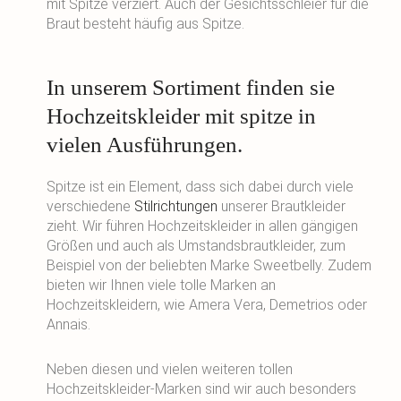
mit Spitze verziert. Auch der Gesichtsschleier für die
Braut besteht häufig aus Spitze.
In unserem Sortiment finden sie
Hochzeitskleider mit spitze in
vielen Ausführungen.
Spitze ist ein Element, dass sich dabei durch viele
verschiedene
Stilrichtungen
unserer Brautkleider
zieht. Wir führen Hochzeitskleider in allen gängigen
Größen und auch als Umstandsbrautkleider, zum
Beispiel von der beliebten Marke Sweetbelly. Zudem
bieten wir Ihnen viele tolle Marken an
Hochzeitskleidern, wie Amera Vera, Demetrios oder
Annais.
Neben diesen und vielen weiteren tollen
Hochzeitskleider-Marken sind wir auch besonders