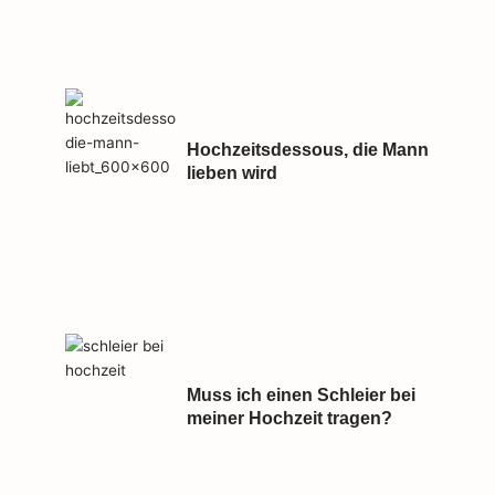
Hochzeitsdessous, die Mann
lieben wird
Muss ich einen Schleier bei
meiner Hochzeit tragen?