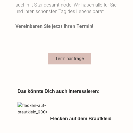
auch mit Standesamtmode. Wir haben alle für Sie
und Ihren schönsten Tag des Lebens parat!
Vereinbaren Sie jetzt Ihren Termin!
Terminanfrage
Das könnte Dich auch interessieren:
Flecken auf dem Brautkleid