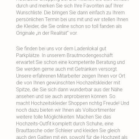
durch und merken Sie sich Ihre Favoriten auf Ihrer
Wunschliste. Die bringen Sie dann einfach zu Ihrem
persönlichen Termin bei uns mit und wir stellen Ihnen
die Kleider, die Sie online schon so toll fanden als
Originale „in der Realität“ vor.
Sie finden bei uns vor dem Ladenlokal gut
Parkplätze. In unserem Brautmodengeschäft
erwartet Sie schon eine kompetente Beratung und
Sie werden gerne auch mit Getränken versorgt.
Unsere erfahrenen Mitarbeiter zeigen Ihnen vor Ort
die von Ihnen gewünschten Hochzeitskleider mit
Spitze, die Sie sich dann wunderbar aus der Nähe
ansehen und sie auch anprobieren können. So
macht Hochzeitskleider Shoppen richtig Freude! Und
noch dazu bieten wir Ihnen als Vollsortimenter
weitere tolle Möglichkeiten: Machen Sie das
Hochzeits-Outfit komplett durch Schuhe, eine
Brauttasche oder Schleier und kleiden Sie gleich
auch den Gatten mit ein, sowohl für die Hochzeit als