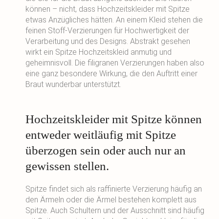
können – nicht, dass Hochzeitskleider mit Spitze
etwas Anzügliches hätten. An einem Kleid stehen die
feinen Stoff-Verzierungen für Hochwertigkeit der
Verarbeitung und des Designs. Abstrakt gesehen
wirkt ein Spitze Hochzeitskleid anmutig und
geheimnisvoll. Die filigranen Verzierungen haben also
eine ganz besondere Wirkung, die den Auftritt einer
Braut wunderbar unterstützt.
Hochzeitskleider mit Spitze können
entweder weitläufig mit Spitze
überzogen sein oder auch nur an
gewissen stellen.
Spitze findet sich als raffinierte Verzierung häufig an
den Ärmeln oder die Ärmel bestehen komplett aus
Spitze. Auch Schultern und der Ausschnitt sind häufig