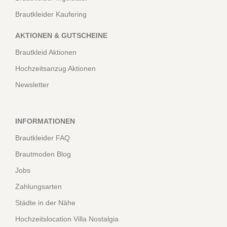
Brautkleider Kaufering
AKTIONEN & GUTSCHEINE
Brautkleid Aktionen
Hochzeitsanzug Aktionen
Newsletter
INFORMATIONEN
Brautkleider FAQ
Brautmoden Blog
Jobs
Zahlungsarten
Städte in der Nähe
Hochzeitslocation Villa Nostalgia