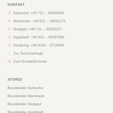
KONTAKT
Karlsruhe: +49 721 – 94540454
Mannheim: +49 621 – 33931175
Stuttgart: +49 711 – 34225227
Ingolstadt: +49 841 – 49397890
Kaufering: +49 8191 – 9716500
Zur Terminanfrage
Zum Kontaktformular
STORES
Brautkleider Karlsruhe
Brautkleider Mannheim
Brautkleider Stuttgart
Brautkleider Ingolstadt