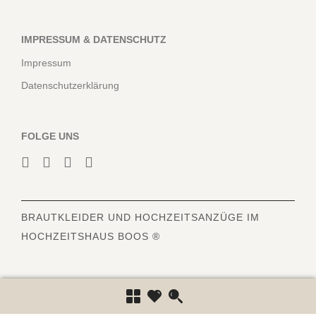
IMPRESSUM & DATENSCHUTZ
Impressum
Datenschutzerklärung
FOLGE UNS
BRAUTKLEIDER
UND HOCHZEITSANZÜGE IM
HOCHZEITSHAUS BOOS ®