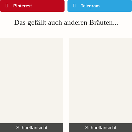
Pinterest
Telegram
Das gefällt auch anderen Bräuten...
Schnellansicht
Schnellansicht