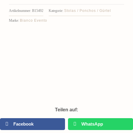
Stolas / Ponchos / Gürtel
Artikelnummer:
B15492
Kategorie:
Bianco Evento
Marke:
Teilen auf:
Facebook
WhatsApp