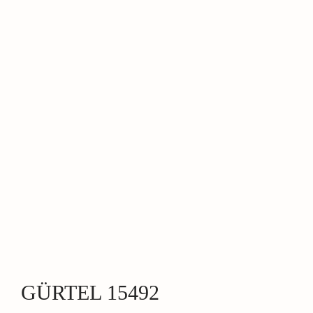
GÜRTEL 15492