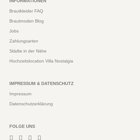
INFORMATIONEN
Brautkleider FAQ
Brautmoden Blog
Jobs
Zahlungsarten
Städte in der Nähe
Hochzeitslocation Villa Nostalgia
IMPRESSUM & DATENSCHUTZ
Impressum
Datenschutzerklärung
FOLGE UNS