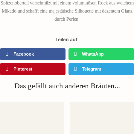
Spitzenoberteil verschmilzt mit einem voluminösen Rock aus weichem
Mikado und schafft eine majestätische Silhouette mit dezentem Glanz
durch Perlen.
Teilen auf:
Facebook
WhatsApp
Pinterest
Telegram
Das gefällt auch anderen Bräuten...