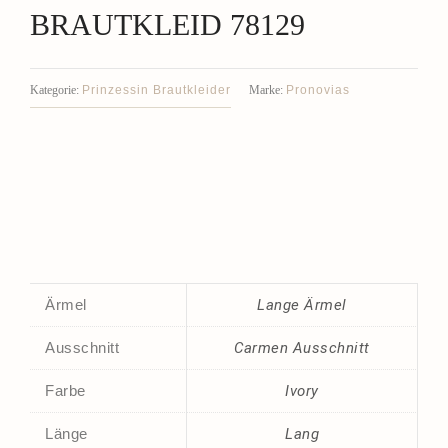
BRAUTKLEID 78129
Prinzessin Brautkleider
Pronovias
Kategorie:
Marke:
Ärmel
Lange Ärmel
Ausschnitt
Carmen Ausschnitt
Farbe
Ivory
Länge
Lang