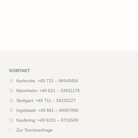
KONTAKT
Karlsruhe: +49 721 – 94540454
Mannheim: +49 621 – 33931175
Stuttgart: +49 711 – 34225227
Ingolstadt: +49 841 – 49397890
Kaufering: +49 8191 – 9716500
Zur Terminanfrage