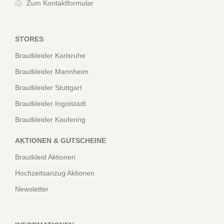
Zum Kontaktformular
STORES
Brautkleider Karlsruhe
Brautkleider Mannheim
Brautkleider Stuttgart
Brautkleider Ingolstadt
Brautkleider Kaufering
AKTIONEN & GUTSCHEINE
Brautkleid Aktionen
Hochzeitsanzug Aktionen
Newsletter