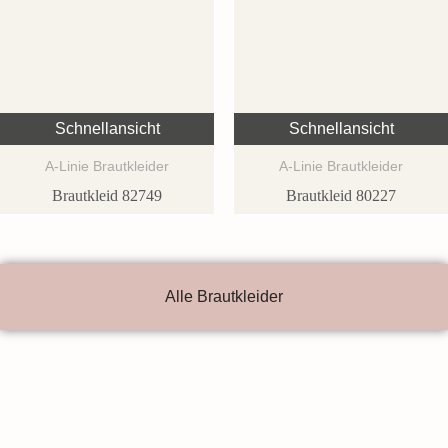
Schnellansicht
Schnellansicht
A-Linie Brautkleider
A-Linie Brautkleider
Brautkleid 82749
Brautkleid 80227
Alle Brautkleider