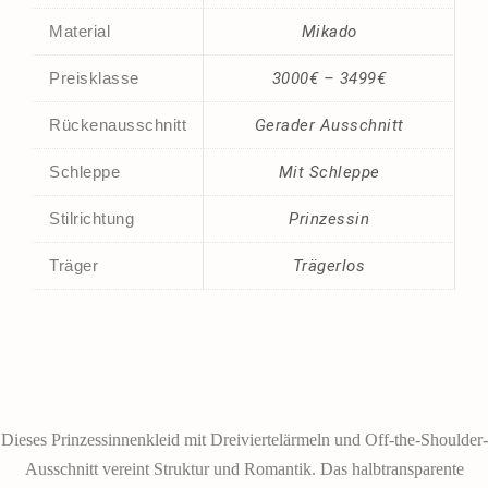
Material
Mikado
Preisklasse
3000€ – 3499€
Rückenausschnitt
Gerader Ausschnitt
Schleppe
Mit Schleppe
Stilrichtung
Prinzessin
Träger
Trägerlos
Dieses Prinzessinnenkleid mit Dreiviertelärmeln und Off-the-Shoulder-
Ausschnitt vereint Struktur und Romantik. Das halbtransparente