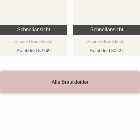
Schnellansicht
Schnellansicht
A-Linie Brautkleider
A-Linie Brautkleider
Brautkleid 82749
Brautkleid 80227
Alle Brautkleider