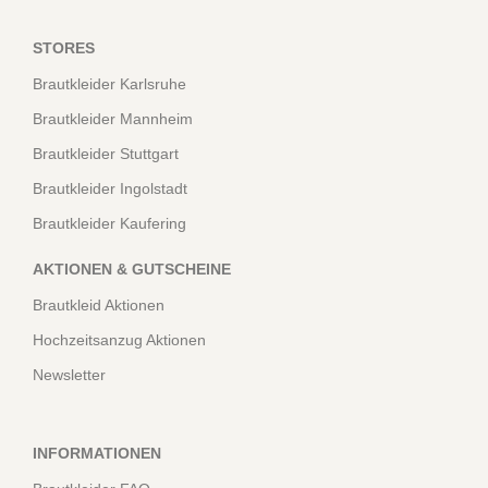
STORES
Brautkleider Karlsruhe
Brautkleider Mannheim
Brautkleider Stuttgart
Brautkleider Ingolstadt
Brautkleider Kaufering
AKTIONEN & GUTSCHEINE
Brautkleid Aktionen
Hochzeitsanzug Aktionen
Newsletter
INFORMATIONEN