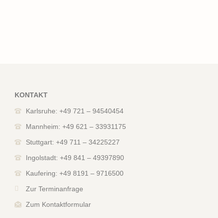
KONTAKT
Karlsruhe: +49 721 – 94540454
Mannheim: +49 621 – 33931175
Stuttgart: +49 711 – 34225227
Ingolstadt: +49 841 – 49397890
Kaufering: +49 8191 – 9716500
Zur Terminanfrage
Zum Kontaktformular