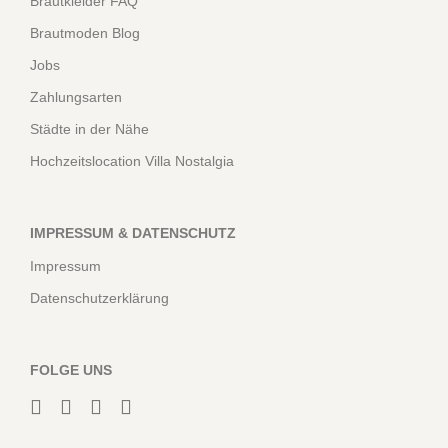
Brautkleider FAQ
Brautmoden Blog
Jobs
Zahlungsarten
Städte in der Nähe
Hochzeitslocation Villa Nostalgia
IMPRESSUM & DATENSCHUTZ
Impressum
Datenschutzerklärung
FOLGE UNS